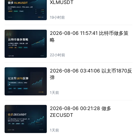
XLMUSDT
19小时前
2026-08-06 11:57:41 比特币做多策
略
22小时前
2026-08-06 03:41:06 以太币1870反
弹
1天前
2026-08-06 00:21:28 做多
ZECUSDT
1天前