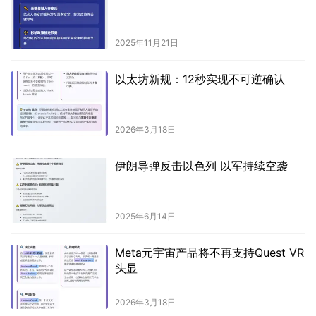
2025年11月21日
以太坊新规：12秒实现不可逆确认
2026年3月18日
伊朗导弹反击以色列 以军持续空袭
2025年6月14日
Meta元宇宙产品将不再支持Quest VR
头显
2026年3月18日