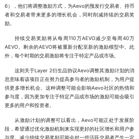
6），他们将调整激励方式，为Aevo的预发行交易者、持币
者和交易者带来更多的增长机会，同时削减持续的交易奖
励。
持续交易奖励将从每周110万AEVO减少至每周40万
AEVO。剩余的AEVO将被重新分配至新的激励模型中。此
外，每个时期的交易激励将专注于特定产品或市场。
这则关于Layer 2衍生品协议Aevo调整其激励计划的消
息意味着该项目正在努力提高参与者的激励机制，为用户提
供更多增长机会。这种调整可能会影响Aevo社区的热情和
参与度，因为更加专注于特定产品或市场的激励可能会吸引
更多的用户和投资者。
从激励计划的调整可以看出，Aevo可能正处于发展阶
段，希望通过优化激励机制来实现更好的社区增长和用户参
与度。减少持续交易奖励可能会对一些活跃交易者产生一定