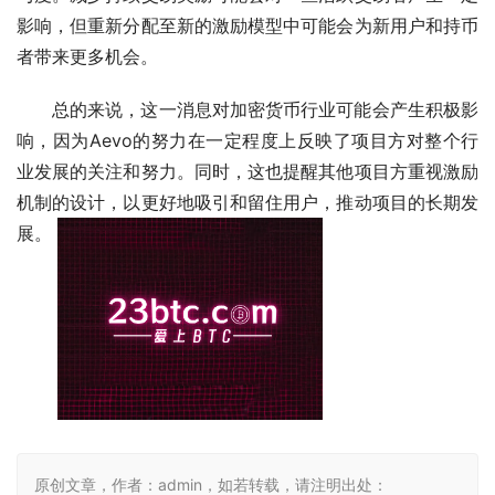
影响，但重新分配至新的激励模型中可能会为新用户和持币
者带来更多机会。
总的来说，这一消息对加密货币行业可能会产生积极影
响，因为Aevo的努力在一定程度上反映了项目方对整个行
业发展的关注和努力。同时，这也提醒其他项目方重视激励
机制的设计，以更好地吸引和留住用户，推动项目的长期发
展。 
原创文章，作者：admin，如若转载，请注明出处：