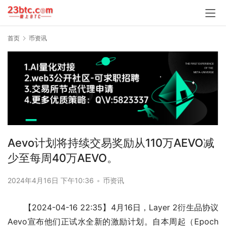
首页
币资讯
Aevo计划将持续交易奖励从110万AEVO减
少至每周40万AEVO。
2024年4月16日 下午10:36
•
币资讯
【2024-04-16 22:35】4月16日，Layer 2衍生品协议
Aevo宣布他们正试水全新的激励计划。自本周起（Epoch 