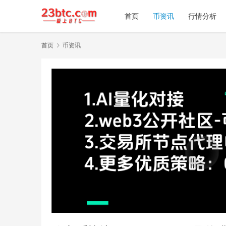
首页
币资讯
行情分析
首页
币资讯