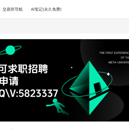
交易所导航
AI笔记(永久免费)