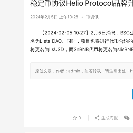
稳定币协议Helio Protocol品牌升
2024年2月5日 上午10:28
•
币资讯
【2024-02-05 10:27】2月5日消息，B
名为Lista DAO。同时，项目也将进行代币
将更名为lisUSD，而SnBNB代币将更名为slisBN
原创文章，作者：admin，如若转载，请注明出处：https://
0
生成海报