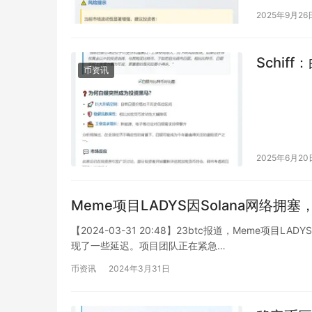
2025年9月26
Schif
币资讯
2025年6月20
Meme项目LADYS因Solana网络拥
【2024-03-31 20:48】23btc报道，Meme项
现了一些延迟。项目团队正在紧急…
币资讯
2024年3月31日