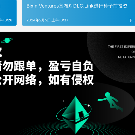
内
Bixin Ventures宣布对DLC.Link进行种子前投资
10:26
2024年2月5日 上午10:37
下