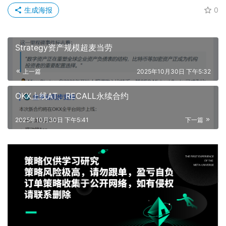
生成海报
0
Strategy资产规模超麦当劳
上一篇
2025年10月30日 下午5:32
OKX上线AT、RECALL永续合约
2025年10月30日 下午5:41
下一篇