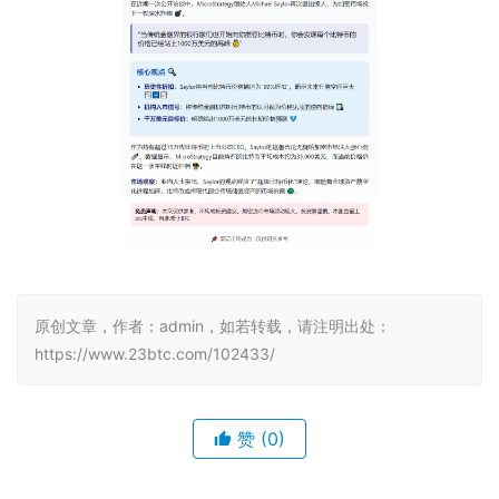
原创文章，作者：admin，如若转载，请注明出处：
https://www.23btc.com/102433/
赞
(0)