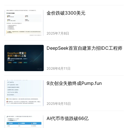
金价跌破3300美元
2025年7月8日
DeepSeek首宣自建算力招IDC工程师
2026年6月11日
9次创业失败终成Pump.fun
2025年9月15日
AI代币市值跌破66亿