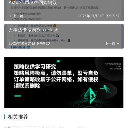
Aster代币50%回购销毁
上一篇
2025年10月31日 下午5:57
万事达卡拟购Zero Hash
2025年10月31日 下午6:20
下一篇
相关推荐