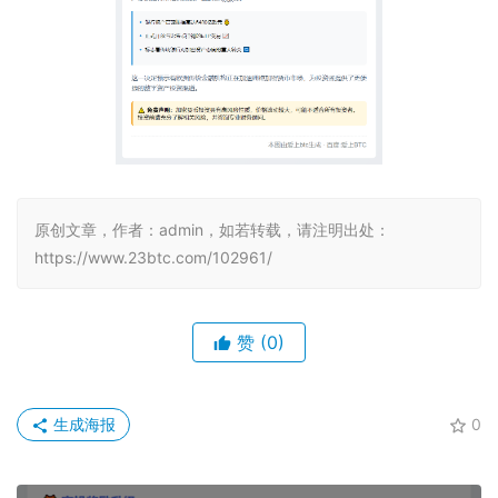
原创文章，作者：admin，如若转载，请注明出处：
https://www.23btc.com/102961/
赞
(0)
生成海报
0