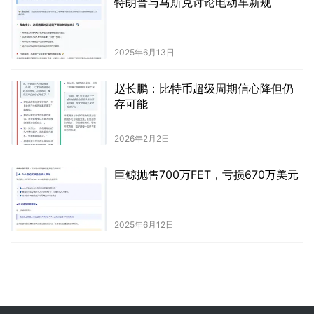
特朗普与马斯克讨论电动车新规
2025年6月13日
赵长鹏：比特币超级周期信心降但仍
存可能
2026年2月2日
巨鲸抛售700万FET，亏损670万美元
2025年6月12日