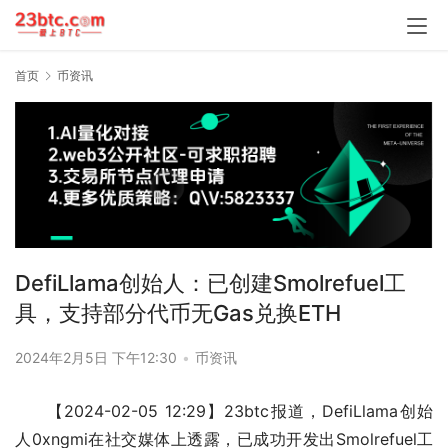
首页
币资讯
DefiLlama创始人：已创建Smolrefuel工
具，支持部分代币无Gas兑换ETH
2024年2月5日 下午12:30
•
币资讯
【2024-02-05 12:29】23btc报道，DefiLlama创始
人0xngmi在社交媒体上透露，已成功开发出Smolrefuel工