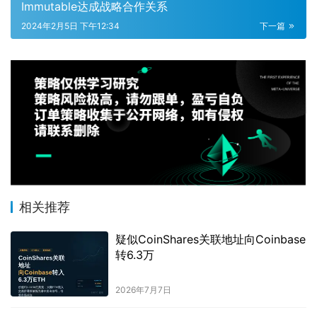
Immutable达成战略合作关系
2024年2月5日 下午12:34
下一篇
相关推荐
疑似CoinShares关联地址向Coinbase
转6.3万
2026年7月7日