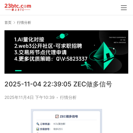
首页
行情分析
2025-11-04 22:39:05 ZEC做多信号
2025年11月4日 下午10:39
•
行情分析