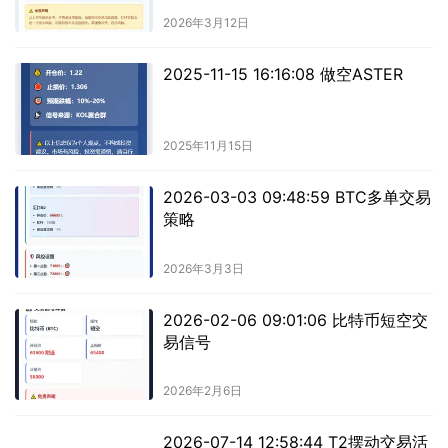
2026年3月12日
2025-11-15 16:16:08 做空ASTER
2025年11月15日
2026-03-03 09:48:59 BTC多单交易
策略
2026年3月3日
2026-02-06 09:01:06 比特币短空交
易信号
2026年2月6日
2026-07-14 12:58:44 T2摆动交易活