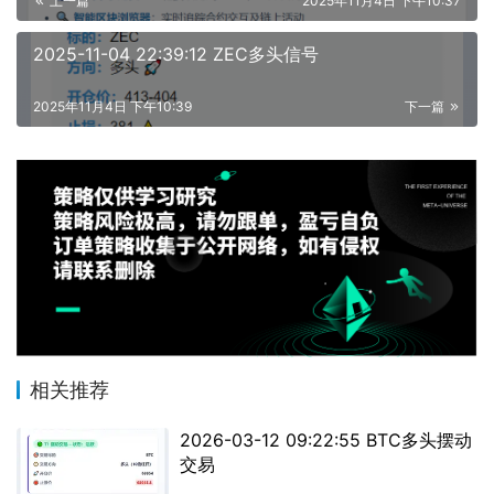
上一篇
2025年11月4日 下午10:37
2025-11-04 22:39:12 ZEC多头信号
2025年11月4日 下午10:39
下一篇
相关推荐
2026-03-12 09:22:55 BTC多头摆动
交易