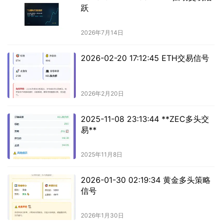
跃
2026年7月14日
2026-02-20 17:12:45 ETH交易信号
2026年2月20日
2025-11-08 23:13:44 **ZEC多头交
易**
2025年11月8日
2026-01-30 02:19:34 黄金多头策略
信号
2026年1月30日