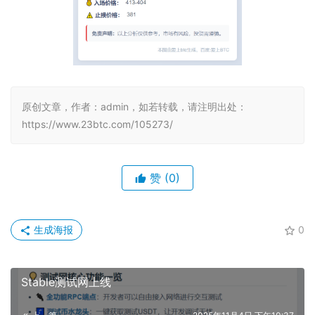
原创文章，作者：admin，如若转载，请注明出处：
https://www.23btc.com/105273/
赞
(0)
生成海报
0
Stable测试网上线