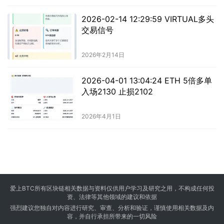
2026-02-14 12:29:59 VIRTUAL多头
交易信号
2026年2月14日
2026-04-01 13:04:24 ETH 5倍多单
入场2130 止损2102
2026年4月1日
爱上BTC所有区块链相关数据与资料仅供用户学习及研究之用，不构成任何投
资、法律等其他领域的建议和依据
强烈建议您独自对内容进行研究、审查、分析和验证，谨慎使用相关数据及内
容，并自行承担所带来的一切风险