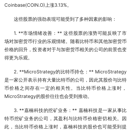
Coinbase(COIN.O)上涨3.13%。
这些股票的强劲表现可能受到了多种因素的影响：
1. **市场情绪改善：** 这些股票的涨势可能反映了市
场对加密货币行业的乐观情绪。随着比特币和其他加密货币
价格的回升，投资者对于与加密货币相关的公司的前景也变
得更为乐观。
2. **MicroStrategy的比特币持仓：** MicroStrategy
是一家公开表示持有大量比特币的公司，因此其股价与比特
币价格之间存在一定的相关性。当比特币价格上涨时，
MicroStrategy的股价往往也会受到推动。
3. **嘉楠科技的挖矿业务：** 嘉楠科技是一家从事比
特币挖矿业务的公司，其盈利与比特币价格密切相关。因
此，当比特币价格上涨时，嘉楠科技的股价也可能受到提