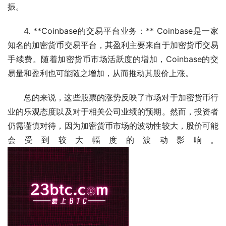
振。
4. **Coinbase的交易平台业务：** Coinbase是一家
知名的加密货币交易平台，其盈利主要来自于加密货币交易
手续费。随着加密货币市场活跃度的增加，Coinbase的交
易量和盈利也可能随之增加，从而推动其股价上涨。
总的来说，这些股票的涨势反映了市场对于加密货币行
业的乐观态度以及对于相关公司业绩的预期。然而，投资者
仍需谨慎对待，因为加密货币市场的波动性较大，股价可能
会受到较大幅度的波动影响。 