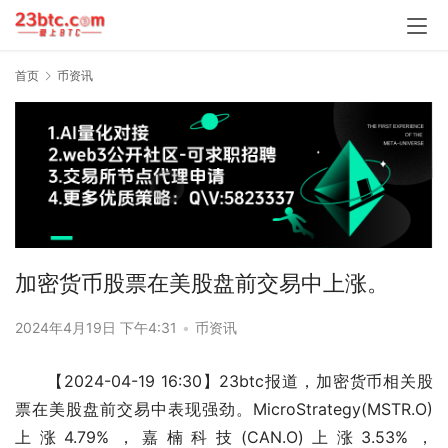
首页
币资讯
加密货币股票在美股盘前交易中上涨。
2024年4月19日 下午4:31
•
币资讯
【2024-04-19 16:30】23btc报道，加密货币相关股
票在美股盘前交易中表现强劲。MicroStrategy(MSTR.O)
上涨4.79%，嘉楠科技(CAN.O)上涨3.53%，