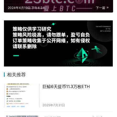
2024年4月19日 下午4:34
下一篇
相关推荐
巨鲸6天提币11.3万枚ETH
2025年7月31日