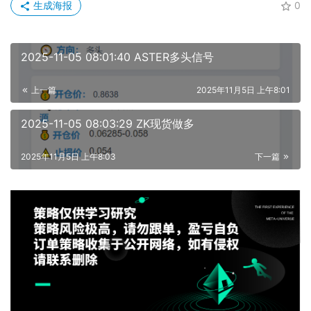
生成海报
0
2025-11-05 08:01:40 ASTER多头信号
上一篇
2025年11月5日 上午8:01
2025-11-05 08:03:29 ZK现货做多
2025年11月5日 上午8:03
下一篇