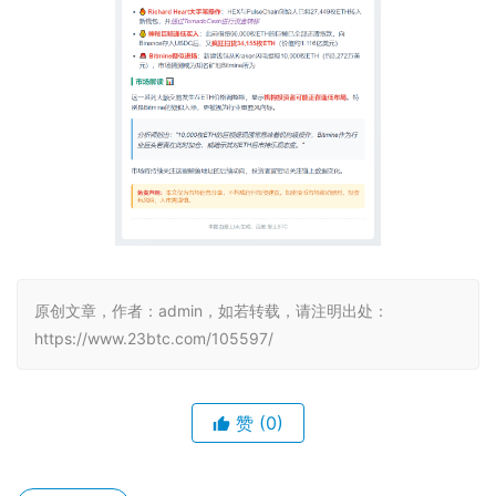
原创文章，作者：admin，如若转载，请注明出处：
https://www.23btc.com/105597/
赞
(0)