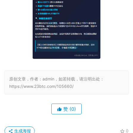
原创文章，作者：admin，如若转载，请注明出处：
https://www.23btc.com/105660/
赞
(0)
生成海报
0