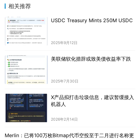
相关推荐
USDC Treasury Mints 250M USDC
2025年9月12日
美联储软化措辞或致美债收益率下跌
2025年7月30日
X产品拟打击垃圾信息，建议暂缓接入
机器人
2026年2月14日
Merlin：已将100万枚Bitmap代币空投至于二月进行名称更