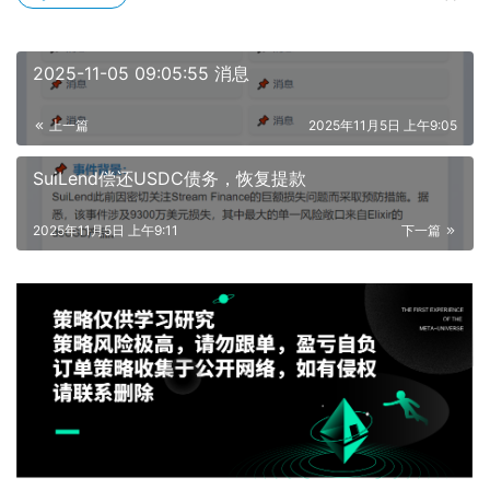
2025-11-05 09:05:55 消息
上一篇
2025年11月5日 上午9:05
SuiLend偿还USDC债务，恢复提款
2025年11月5日 上午9:11
下一篇