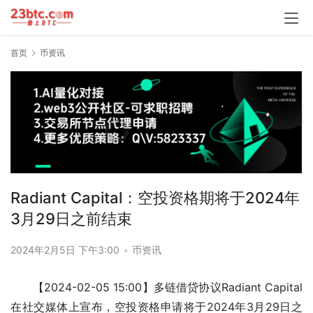
首页
币资讯
Radiant Capital：空投资格期将于2024年
3月29日之前结束
2024年2月5日 下午3:00
•
币资讯
【2024-02-05 15:00】多链借贷协议Radiant Capital
在社交媒体上宣布，空投资格申请将于2024年3月29日之