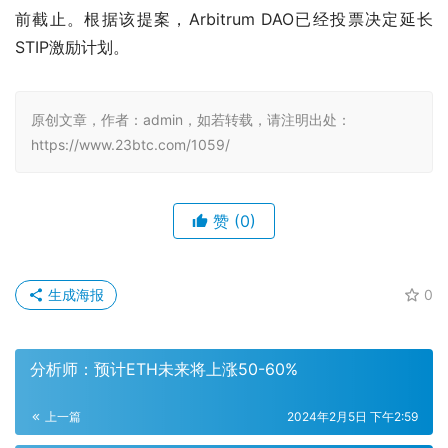
前截止。根据该提案，Arbitrum DAO已经投票决定延长
STIP激励计划。
原创文章，作者：admin，如若转载，请注明出处：
https://www.23btc.com/1059/
赞
(0)
生成海报
0
分析师：预计ETH未来将上涨50-60%
上一篇
2024年2月5日 下午2:59