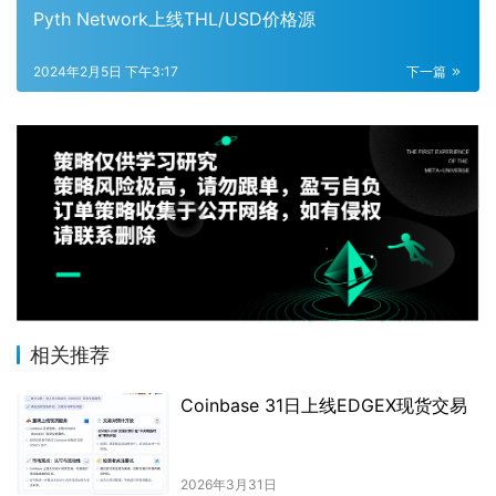
Pyth Network上线THL/USD价格源
2024年2月5日 下午3:17
下一篇
相关推荐
Coinbase 31日上线EDGEX现货交易
2026年3月31日