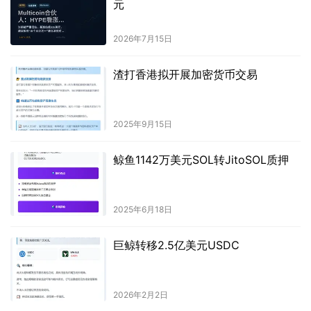
元
2026年7月15日
渣打香港拟开展加密货币交易
2025年9月15日
鲸鱼1142万美元SOL转JitoSOL质押
2025年6月18日
巨鲸转移2.5亿美元USDC
2026年2月2日