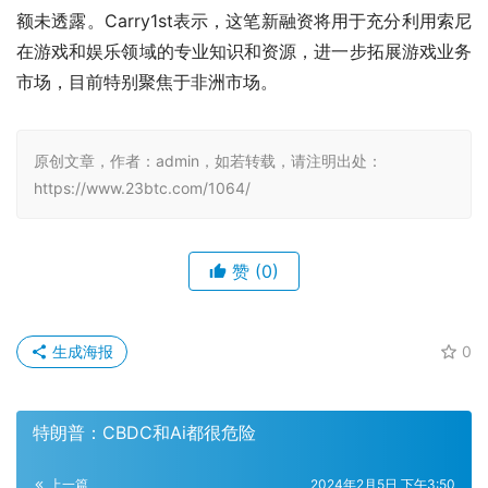
额未透露。Carry1st表示，这笔新融资将用于充分利用索尼
在游戏和娱乐领域的专业知识和资源，进一步拓展游戏业务
市场，目前特别聚焦于非洲市场。
原创文章，作者：admin，如若转载，请注明出处：
https://www.23btc.com/1064/
赞
(0)
生成海报
0
特朗普：CBDC和Ai都很危险
上一篇
2024年2月5日 下午3:50