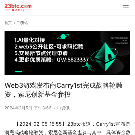
首页
币资讯
Web3游戏发布商Carry1st完成战略轮融
资，索尼创新基金参投
2024年2月5日 下午3:56
•
币资讯
【2024-02-05 15:55】23btc报道，Carry1st宣布圆
满完成战略轮融资，索尼创新基金也参与其中，具体资金数