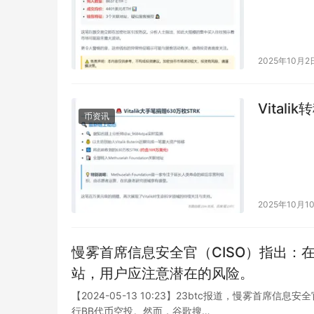
2025年10月2
Vital
币资讯
2025年10月1
慢雾首席信息安全官（CISO）指出：在
站，用户应注意潜在的风险。
【2024-05-13 10:23】23btc报道，慢雾首席信息
行BB代币空投。然而，谷歌搜…