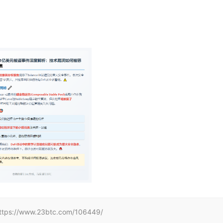
www.23btc.com/106449/