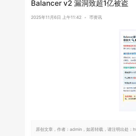
Balancer v2 漏洞致超1亿被盗
2025年11月6日 上午11:42
•
币资讯
原创文章，作者：admin，如若转载，请注明出处：https://