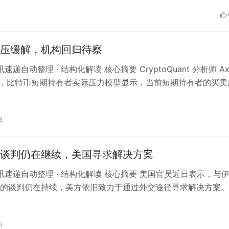
压缓解，机构回归待察
讯速递自动整理 · 结构化解读 核心摘要 CryptoQuant 分析师 Ax
 指出，比特币短期持有者实际压力模型显示，当前短期持有者的买卖
日
谈判仍在继续，美国寻求解决方案
 资讯速递自动整理 · 结构化解读 核心摘要 美国官员近日表示，与
的谈判仍在持续，美方依旧致力于通过外交途径寻求解决方案。
媒体NewsNati…
日