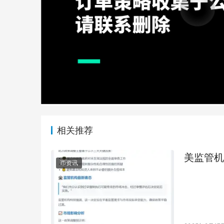
相关推荐
美监管机
币资讯