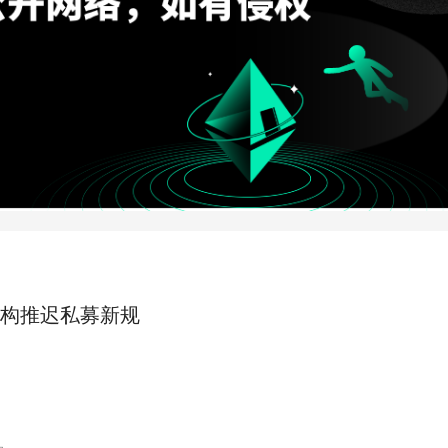
构推迟私募新规