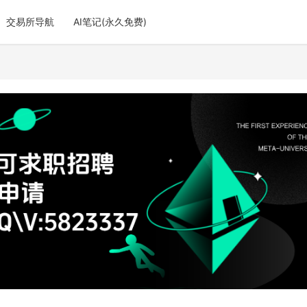
交易所导航
AI笔记(永久免费)