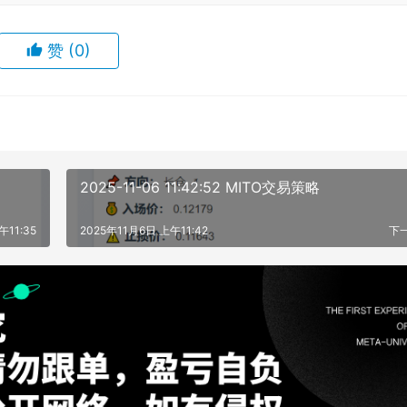
赞
(0)
2025-11-06 11:42:52 MITO交易策略
午11:35
2025年11月6日 上午11:42
下