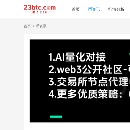
首页
币资讯
行情分析
首页
币资讯