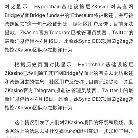
对比显示，Hyperchain基础设施层ZKasino对其官网
Bridge界面Bridge funds中的“Ethereum将被返还，并可被
跨链回去”这一句已经被删除。据社区用户反馈，目前无法
提款。ZKasino官方Telegram已被管理员禁言，Twitter的
最新消息停留在4月16日。此前zkSync DEX项目ZigZag曾
指控ZKasino团队存在欺诈行为。
根据历史页面对比显示，Hyperchain基础设施层
ZKasino已经删除了其官网Bridge界面上的有关以太坊返还
和跨链回去的信息。社区用户反馈称，目前无法提款，并且
ZKasino官方Telegram频道被管理员禁言，Twitter上的最
新消息停留在4月16日。此前，zkSync DEX项目ZigZag曾
指控ZKasino团队存在欺诈行为。
这个情况引发了人们对ZKasino项目的怀疑和质疑。删
除网站上的信息以及社交媒体的沉默可能进一步加剧了用户