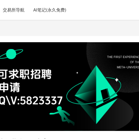
交易所导航
AI笔记(永久免费)