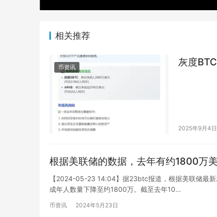
相关推荐
灰度BTC
币资讯
2025年9月4日
根据美联储的数据，去年有约1800万
【2024-05-23 14:04】据23btc报道，根据
成年人数量下降至约1800万。截至去年10…
币资讯
2024年5月23日