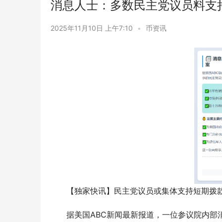
消息人士：多数民主党议员料支
2025年11月10日 上午7:10
•
币资讯
【独家快讯】民主党议员或集体支持短期拨款
据美国ABC新闻最新报道，一位参议院内部