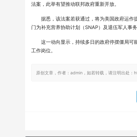
法案，此举有望推动联邦政府重新开放。
据悉，该法案若获通过，将为美国政府运作提
门为补充营养协助计划（SNAP）及退伍军人事
这一动向显示，持续多日的政府停摆僵局可
工作岗位。
原创文章，作者：admin，如若转载，请注明出处：https://