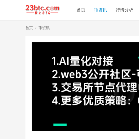
首页
币资讯
行情分析
首页
币资讯