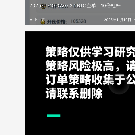
2025-11-10 07:07:27 BTC空单：10倍杠杆
上一篇
2025年11月10日 