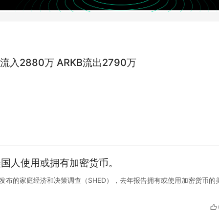
流入2880万 ARKB流出2790万
美国人使用或拥有加密货币。
美联储最新发布的家庭经济和决策调查（SHED），去年报告拥有或使用加密货币的