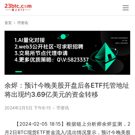
首页
币资讯
余烬：预计今晚美股开盘后各ETF托管地址
将出现约3.69亿美元的资金转移
2024年2月5日 下午6:15
•
币资讯
【2024-02-05 18:15】根据链上分析师余烬监测，2
月2日BTC现货ETF资金流入/流出情况显示，预计今晚美股