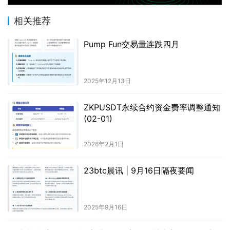
相关推荐
Pump Fun交易量连跌四月
2025年12月13日
ZKPUSDT永续合约资金费率调整通知
(02-01)
2026年2月1日
23btc晨讯 | 9月16日隔夜要闻
2025年9月16日