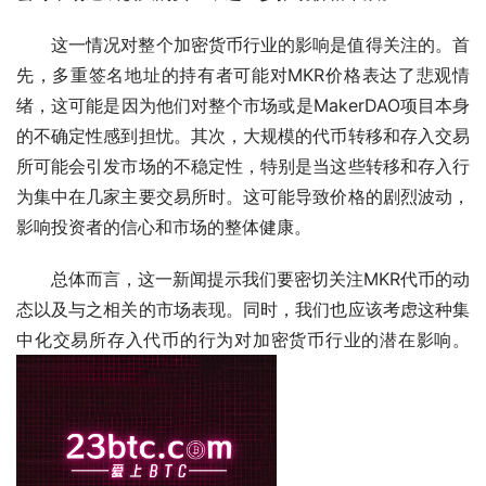
这一情况对整个加密货币行业的影响是值得关注的。首
先，多重签名地址的持有者可能对MKR价格表达了悲观情
绪，这可能是因为他们对整个市场或是MakerDAO项目本身
的不确定性感到担忧。其次，大规模的代币转移和存入交易
所可能会引发市场的不稳定性，特别是当这些转移和存入行
为集中在几家主要交易所时。这可能导致价格的剧烈波动，
影响投资者的信心和市场的整体健康。
总体而言，这一新闻提示我们要密切关注MKR代币的动
态以及与之相关的市场表现。同时，我们也应该考虑这种集
中化交易所存入代币的行为对加密货币行业的潜在影响。 