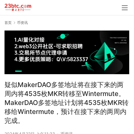
首页
币资讯
疑似MakerDAO多签地址将在接下来的两
周内将4535枚MKR转移至Wintermute。
MakerDAO多签地址计划将4535枚MKR转
移给Wintermute，预计在接下来的两周内
完成。
2024年4月22日 上午11:33
•
币资讯