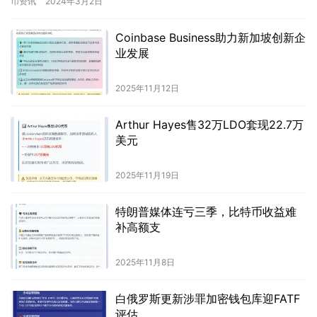
币资讯
2024年3月2日
Coinbase Business助力新加坡创新企
业发展
2025年11月12日
Arthur Hayes售32万LDO套现22.7万
美元
2025年11月19日
特朗普媒体连亏三季，比特币收益难
补高额支
2025年11月8日
白俄罗斯更新涉罪加密钱包库迎FATF
评估