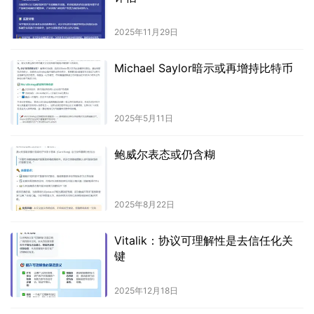
2025年11月29日
Michael Saylor暗示或再增持比特币
2025年5月11日
鲍威尔表态或仍含糊
2025年8月22日
Vitalik：协议可理解性是去信任化关
键
2025年12月18日