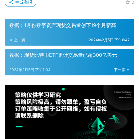
生成海报
0
数据：1月份数字资产现货交易量创下19个月新高
上一篇
2024年2月5日 下午6:42
数据：现货比特币ETF累计交易量已超300亿美元
2024年2月5日 下午7:04
下一篇