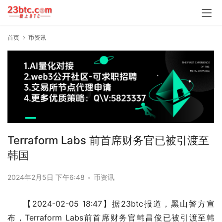
首页
币资讯
Terraform Labs 前首席财务官已被引渡至
韩国
2024年2月5日 下午6:48
•
币资讯
【2024-02-05 18:47】据23btc报道，黑山警方宣
布，Terraform Labs前首席财务官韩昌俊已被引渡至韩