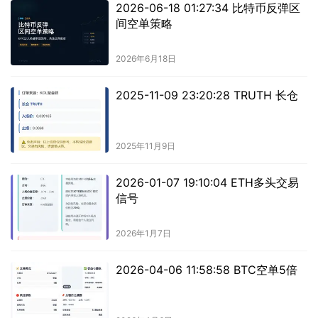
2026-06-18 01:27:34 比特币反弹区
间空单策略
2026年6月18日
2025-11-09 23:20:28 TRUTH 长仓
2025年11月9日
2026-01-07 19:10:04 ETH多头交易
信号
2026年1月7日
2026-04-06 11:58:58 BTC空单5倍