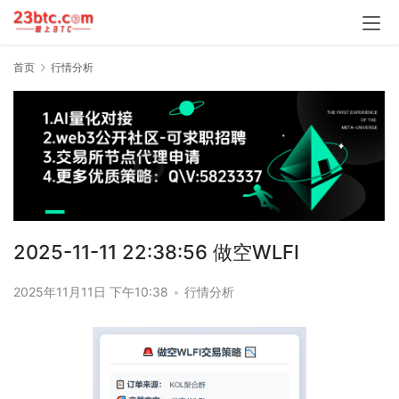
首页
行情分析
2025-11-11 22:38:56 做空WLFI
2025年11月11日 下午10:38
•
行情分析