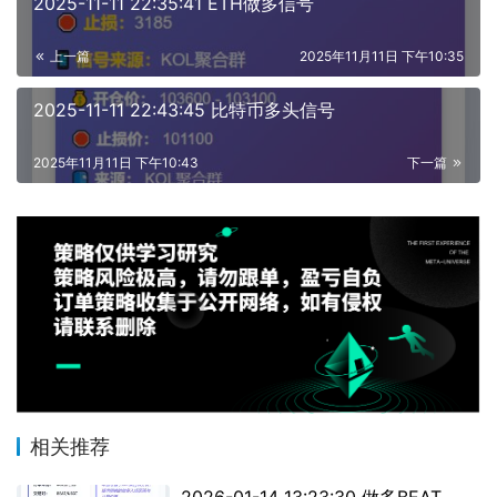
2025-11-11 22:35:41 ETH做多信号
上一篇
2025年11月11日 下午10:35
2025-11-11 22:43:45 比特币多头信号
2025年11月11日 下午10:43
下一篇
相关推荐