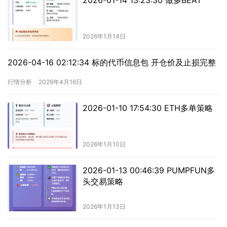
2026-01-14 13:23:30 做多BEAT
2026年1月14日
2026-04-16 02:12:34 标的代币信息包 开仓价及止损完整
行情分析
2026年4月16日
2026-01-10 17:54:30 ETH多单策略
2026年1月10日
2026-01-13 00:46:39 PUMPFUN多
头交易策略
2026年1月13日