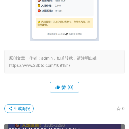
原创文章，作者：admin，如若转载，请注明出处：
https://www.23btc.com/109181/
赞
(0)
生成海报
0