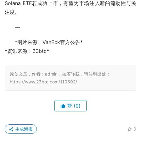
Solana ETF若成功上市，有望为市场注入新的流动性与关
注度。
—
*图片来源：VanEck官方公告*
*资讯来源：23btc*
原创文章，作者：admin，如若转载，请注明出处：
https://www.23btc.com/110592/
赞
(0)
生成海报
0