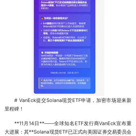
# VanEck提交Solana现货ETF申请，加密市场迎来新
里程碑！
**11月14日**——全球知名ETF发行商VanEck宣布重
大进展：其**Solana现货ETF已正式向美国证券交易委员会