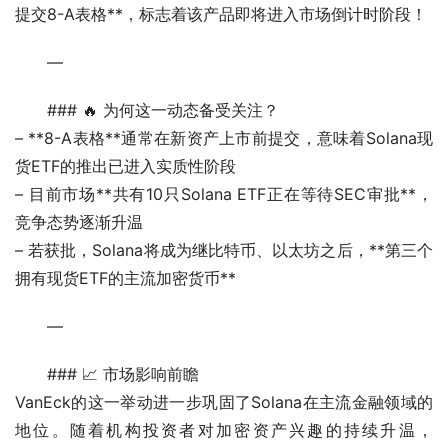
提交8-A表格**，标志着该产品即将进入市场倒计时阶段！
—
### 🔥 为何这一动态备受关注？
– **8-A表格**通常在新资产上市前提交，意味着Solana现
货ETF的推出已进入实质性阶段
– 目前市场**共有10只Solana ETF正在等待SEC审批**，
竞争态势逐渐升温
– 若获批，Solana将成为继比特币、以太坊之后，**第三个
拥有现货ETF的主流加密货币**
—
### 📈 市场影响前瞻
VanEck的这一举动进一步巩固了Solana在主流金融领域的
地位。随着机构投资者对加密资产兴趣的持续升温，