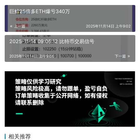
巨鲸25倍多ETH爆亏340万
上一篇
2025年11月14日 上午9:02
2025-11-14 09:06:12 比特币交易信号
2025年11月14日 上午9:06
下一篇
相关推荐