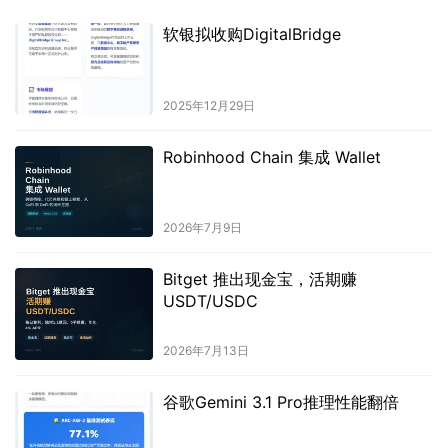
软银拟收购DigitalBridge
2025年12月29日
Robinhood Chain 集成 Wallet
2026年7月9日
Bitget 推出现金宝，活期赚
USDT/USDC
2026年7月13日
谷歌Gemini 3.1 Pro推理性能翻倍