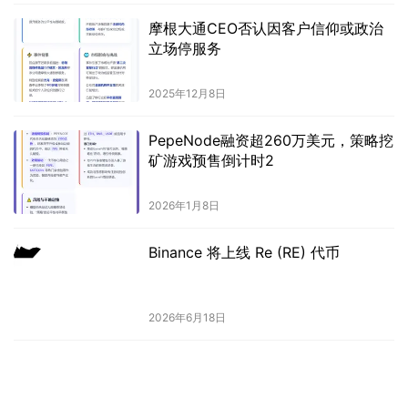
摩根大通CEO否认因客户信仰或政治
立场停服务
2025年12月8日
PepeNode融资超260万美元，策略挖
矿游戏预售倒计时2
2026年1月8日
Binance 将上线 Re (RE) 代币
2026年6月18日