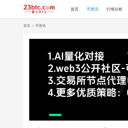
首页
币资讯
行情分析
首页
币资讯