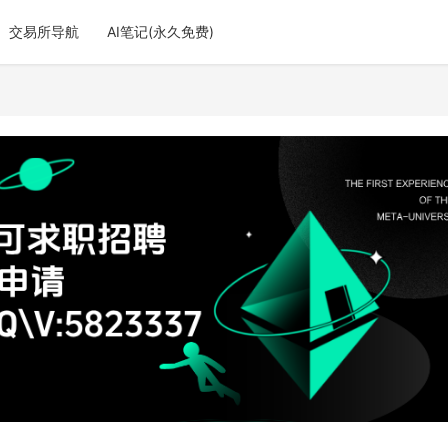
交易所导航
AI笔记(永久免费)