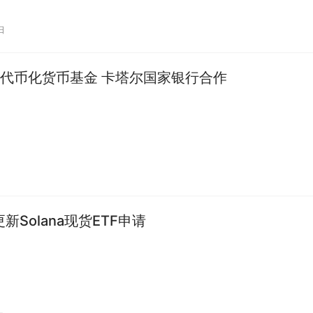
日
代币化货币基金 卡塔尔国家银行合作
y更新Solana现货ETF申请