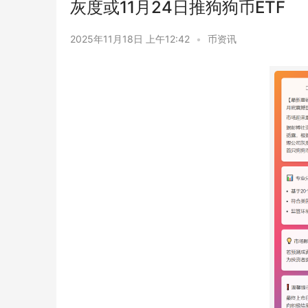
灰度或11月24日推狗狗币ETF
2025年11月18日 上午12:42
•
币资讯