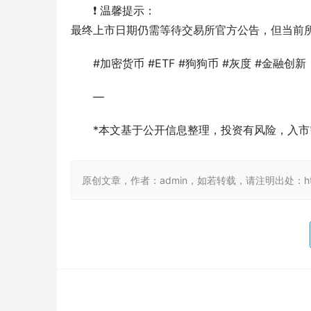
❗ 温馨提示：
最终上市日期仍需等待交易所官方公告，但当前
#加密货币 #ETF #狗狗币 #灰度 #金融创新
—
*本文基于公开信息整理，投资有风险，入市
原创文章，作者：admin，如若转载，请注明出处：https://