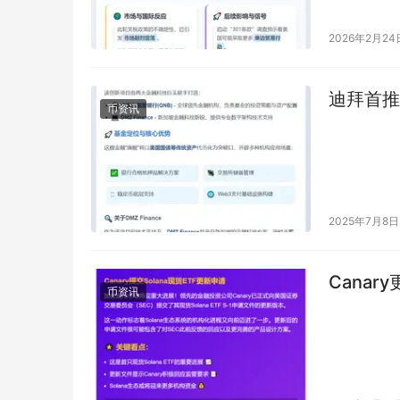
2026年2月24
迪拜首推
币资讯
2025年7月8日
Canar
币资讯