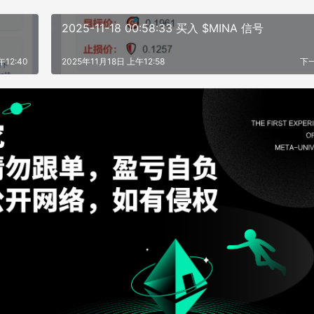
2025-11-18 00:58:33 买入 $MINA 信号
午12:40
2025年11月18日 上午12:58
下