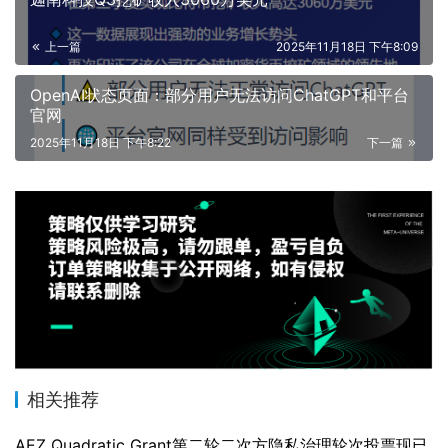
上一篇
2025年11月18日 下午8:09
OpenAI状态页面：部分用户无法访问ChatGPT和平台
官网
2025年11月18日 下午8:22
下一篇
相关推荐
AEZ Quadratic Grant第二轮二次方隐私治理轮次投票现已