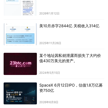
2026年1月12日
美10月赤字2844亿 关税收入314亿
2025年11月26日
某个地址因私钥泄露而损失了大约价
值430万美元的资产。
2024年5月15日
SpaceX 6月12日IPO，估值1.8万亿募
资750亿
2026年6月9日