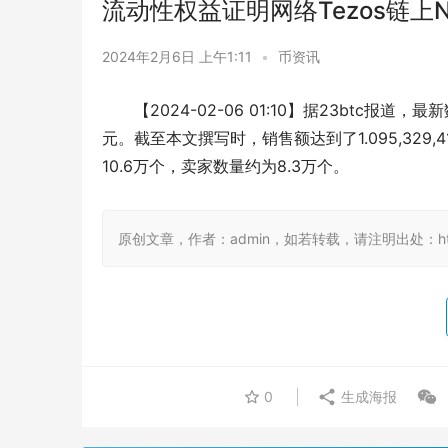
流动性权益证明网络Tezos链上
2024年2月6日 上午1:11
•
币资讯
【2024-02-06 01:10】据23btc报
元。截至本文撰写时，销售额达到了1.095,329
10.6万个，卖家数量约为8.3万个。
原创文章，作者：admin，如若转载，请注明出处：https://
0
生成海报