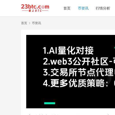
首页
币资讯
行情分析
首页
币资讯