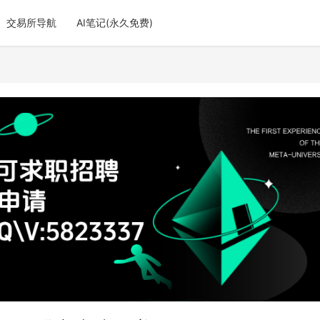
交易所导航
AI笔记(永久免费)