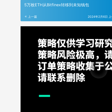
5万枚ETH从Bitfinex转移到未知钱包
上一篇
2024年2月6日 上