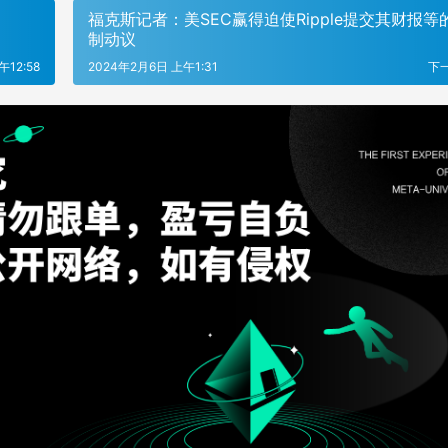
福克斯记者：美SEC赢得迫使Ripple提交其财报等
制动议
午12:58
2024年2月6日 上午1:31
下