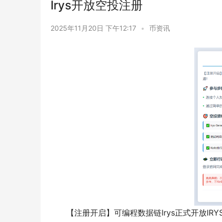
Irys开放空投注册
2025年11月20日 下午12:17
•
币资讯
【注册开启】可编程数据链Irys正式开放IR