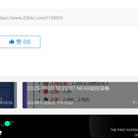
www.23btc.com/113683/
赞
(0)
2025-11-20 12:22:07 NEAR波段策略
午12:15
2025年11月20日 下午12:22
下