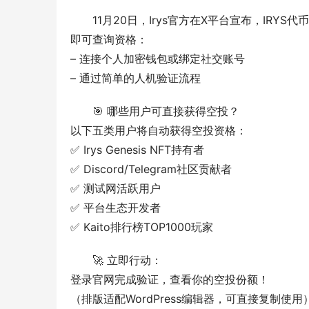
11月20日，Irys官方在X平台宣布，IR
即可查询资格：
– 连接个人加密钱包或绑定社交账号
– 通过简单的人机验证流程
🎯 哪些用户可直接获得空投？
以下五类用户将自动获得空投资格：
✅ Irys Genesis NFT持有者
✅ Discord/Telegram社区贡献者
✅ 测试网活跃用户
✅ 平台生态开发者
✅ Kaito排行榜TOP1000玩家
🚀 立即行动：
登录官网完成验证，查看你的空投份额！
（排版适配WordPress编辑器，可直接复制使用