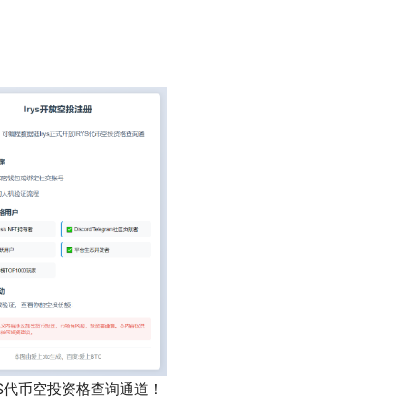
YS代币空投资格查询通道！