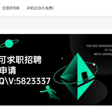
交易所导航
AI笔记(永久免费)