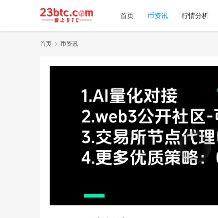
首页
币资讯
行情分析
首页
币资讯