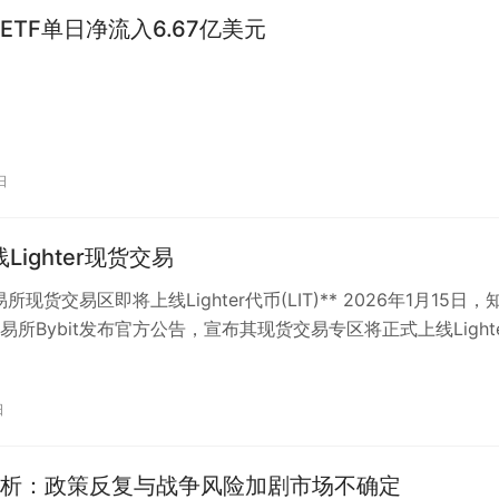
ETF单日净流入6.67亿美元
日
线Lighter现货交易
交易所现货交易区即将上线Lighter代币(LIT)** 2026年1月15日，
易所Bybit发布官方公告，宣布其现货交易专区将正式上线Lighte
日
析：政策反复与战争风险加剧市场不确定