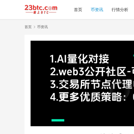
首页
币资讯
行情分析
首页
币资讯