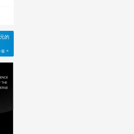
美元的
一篇