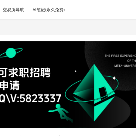
交易所导航
AI笔记(永久免费)