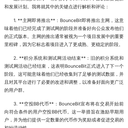
和发展计划。我将就其中的关键点进行解析和评论：
1. **主网即将推出**：BounceBit即将推出主网，这意
味着他们已经完成了测试网的阶段并准备好向公众发布他们
的正式版本。主网的推出通常被视为一个项目发展中的重要
里程碑，因为它标志着项目进入了更成熟、更稳定的阶段。
2. **积分系统和测试网活动结束**：旧的积分系统和
测试网活动已经结束，这表明BounceBit正式进入了下一个
阶段。这可能意味着他们已经收集到了足够的测试数据，并
且对其平台进行了必要的改进和调整，以准备好面向更广泛
的用户群。
3. **空投BB代币**：BounceBit宣布将在交易开始前
向符合条件的用户空投BB代币。这一举措旨在激励早期用
户，并为他们提供一定数量的代币作为奖励或者促进交易的
初始流动性。