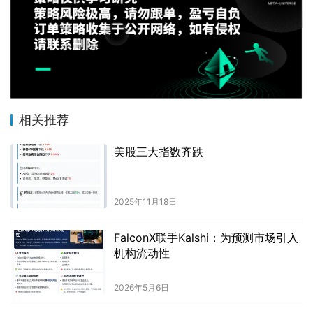
相关推荐
美股三大指数齐跌
2025年11月18日
FalconX联手Kalshi：为预测市场引入
机构流动性
2026年5月6日