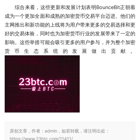
综合来看，这些更新和发展计划表明BounceBit正朝着
成为一个更加全面和成熟的加密货币交易平台迈进。他们的
主网推出和新功能的上线将为用户带来更多的交易选择和更
好的交易体验，同时也为加密货币行业的发展带来了一定的
影响。这些举措可能会吸引更多的用户参与，并为整个加密
货币生态系统的发展做出贡献。 
原创文章，作者：admin，如若转载，请注明出处：
https://www.23btc.com/11411/