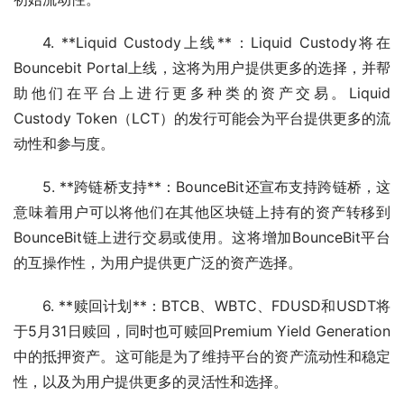
4. **Liquid Custody上线**：Liquid Custody将在
Bouncebit Portal上线，这将为用户提供更多的选择，并帮
助他们在平台上进行更多种类的资产交易。Liquid 
Custody Token（LCT）的发行可能会为平台提供更多的流
动性和参与度。
5. **跨链桥支持**：BounceBit还宣布支持跨链桥，这
意味着用户可以将他们在其他区块链上持有的资产转移到
BounceBit链上进行交易或使用。这将增加BounceBit平台
的互操作性，为用户提供更广泛的资产选择。
6. **赎回计划**：BTCB、WBTC、FDUSD和USDT将
于5月31日赎回，同时也可赎回Premium Yield Generation
中的抵押资产。这可能是为了维持平台的资产流动性和稳定
性，以及为用户提供更多的灵活性和选择。