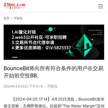
首页
币资讯
BounceBit将向所有符合条件的用户在交易
开始前空投BB。
2024年4月25日 下午5:15
•
币资讯
【2024-04-25 17:14】4月25日消息，BounceBit发布
推文宣称，主网即将推出。此前的“The Water Margin”活动