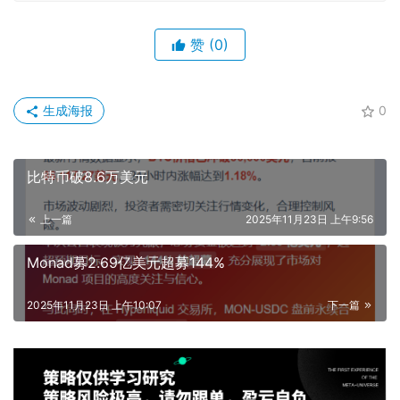
赞
(0)
生成海报
0
比特币破8.6万美元
上一篇
2025年11月23日 上午9:56
Monad募2.69亿美元超募144%
2025年11月23日 上午10:07
下一篇