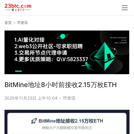
首页
币资讯
BitMine地址8小时前接收2.15万枚ETH
2025年11月23日 上午10:04
•
币资讯