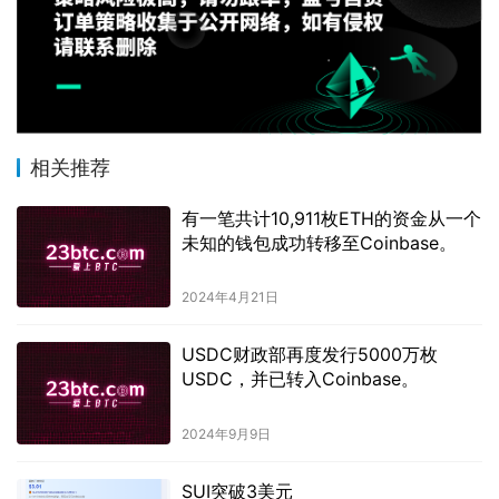
相关推荐
有一笔共计10,911枚ETH的资金从一个
未知的钱包成功转移至Coinbase。
2024年4月21日
USDC财政部再度发行5000万枚
USDC，并已转入Coinbase。
2024年9月9日
SUI突破3美元