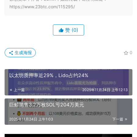
https://www.23btc.com/115295/
赞
(0)
生成海报
0
以太坊质押率近29%，Lido占约24%
上一篇
2025年11月24日 上午12:13
巨鲸抛售3.2万枚SOL亏204万美元
2025年11月24日 上午1:03
下一篇