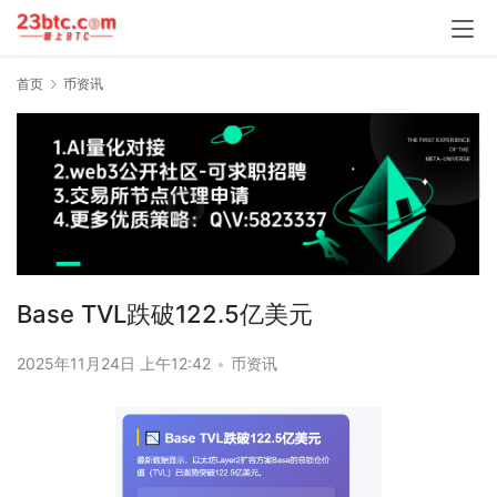
首页
币资讯
Base TVL跌破122.5亿美元
2025年11月24日 上午12:42
•
币资讯