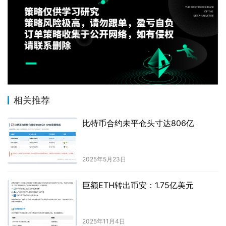
相关推荐
比特币合约未平仓头寸达806亿
2025年5月23日
巨额ETH转出币安：1.75亿美元
2025年11月4日