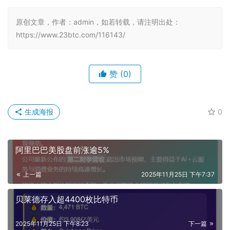
原创文章，作者：admin，如若转载，请注明出处：
https://www.23btc.com/116143/
赞
(0)
生成海报
0
阿里巴巴美股盘前涨逾5%
上一篇
2025年11月25日 下午7:37
贝莱德存入超4400枚比特币
2025年11月25日 下午8:23
下一篇