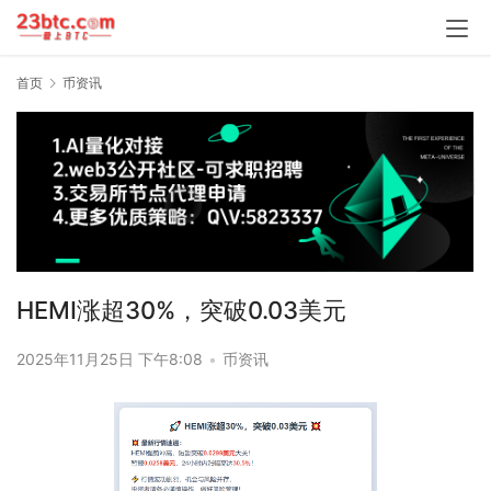
首页
币资讯
HEMI涨超30%，突破0.03美元
2025年11月25日 下午8:08
•
币资讯