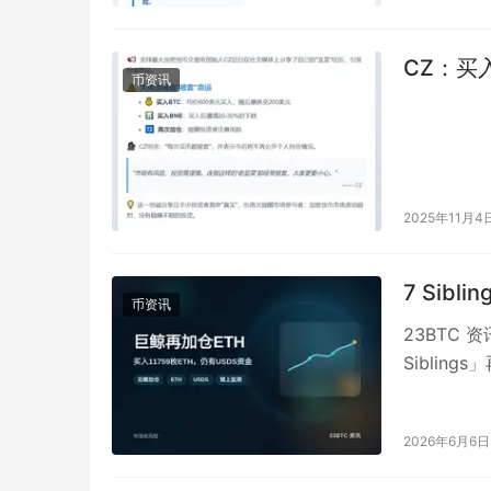
CZ：买
币资讯
2025年11月4
7 Sibl
币资讯
23BTC
Sibling
2026年6月6日