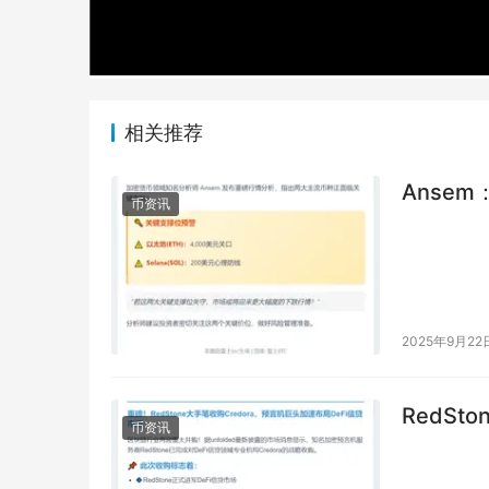
相关推荐
Ansem
币资讯
2025年9月22
RedSt
币资讯