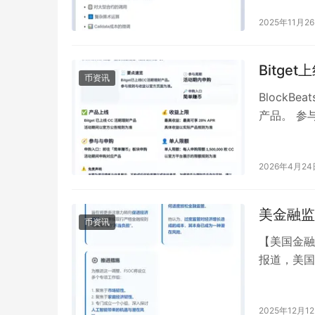
2025年11月2
Bitge
币资讯
BlockBe
产品。 参与时
2026年4月24
美金融监
币资讯
【美国金融
报道，美国
险的监管机
2025年12月1