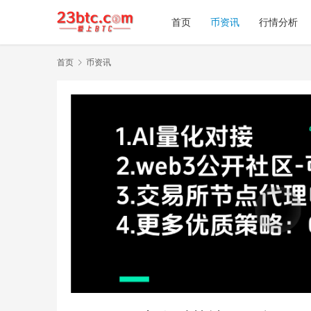
首页
币资讯
行情分析
首页
币资讯