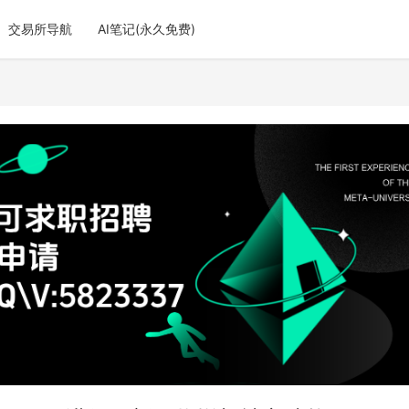
交易所导航
AI笔记(永久免费)