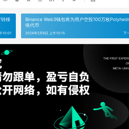
产转移
Binance Web3钱包将为用户空投100万枚Polyhed
络代币
10:01
2024年2月6日 上午10:15
下