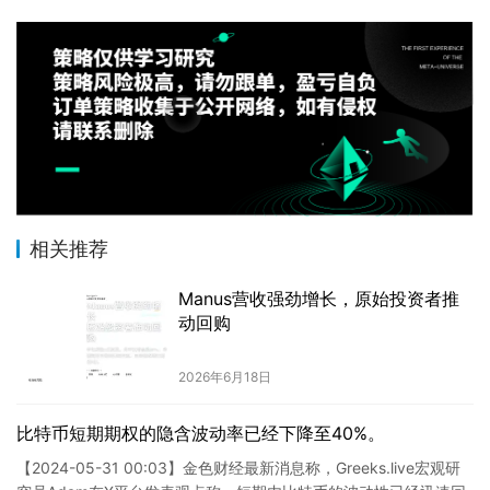
相关推荐
Manus营收强劲增长，原始投资者推
动回购
2026年6月18日
比特币短期期权的隐含波动率已经下降至40%。
【2024-05-31 00:03】金色财经最新消息称，Greeks.live宏观研