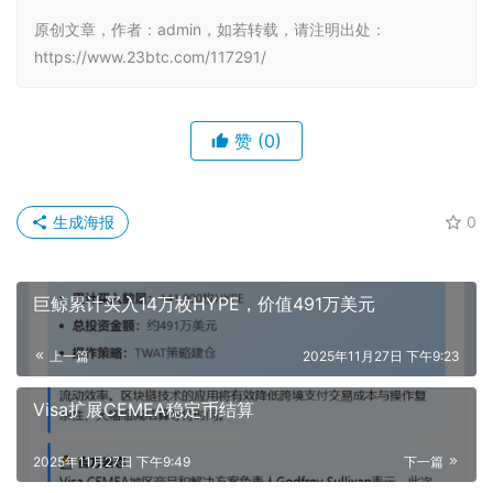
原创文章，作者：admin，如若转载，请注明出处：
https://www.23btc.com/117291/
赞
(0)
生成海报
0
巨鲸累计买入14万枚HYPE，价值491万美元
上一篇
2025年11月27日 下午9:23
Visa扩展CEMEA稳定币结算
2025年11月27日 下午9:49
下一篇