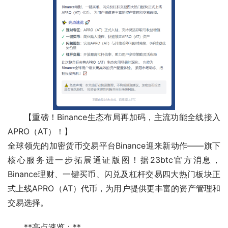
【重磅！Binance生态布局再加码，主流功能全线接入
APRO（AT）！】
全球领先的加密货币交易平台Binance迎来新动作——旗下
核心服务进一步拓展通证版图！据23btc官方消息，
Binance理财、一键买币、闪兑及杠杆交易四大热门板块正
式上线APRO（AT）代币，为用户提供更丰富的资产管理和
交易选择。
**亮点速览：**