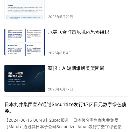
2025年5月21日
厄美联合打击厄境内恐怖组织
2026年3月4日
研报：AI短期难解美债困局
2026年6月17日
日本丸井集团宣布通过Securitize发行1.7亿日元数字绿色债
券。
【2024-06-15 00:48】23btc报道，日本著名零售商丸井集团
（Marui）通过其日本子公司Securitize Japan发行了数字绿色债