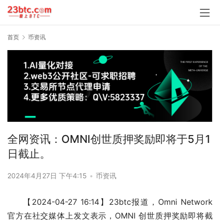
首页
币资讯
全网资讯：OMNI创世质押奖励即将于5月1
日截止。
2024年4月27日 下午4:15
•
币资讯
【2024-04-27 16:14】23btc报道，Omni Network 
官方在社交媒体上发文表示，OMNI 创世质押奖励即将截