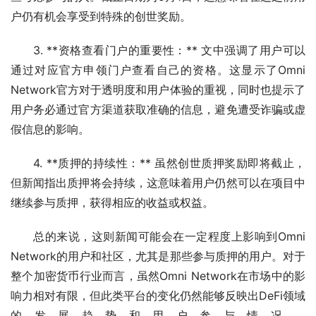
户仍有机会享受到特殊的创世奖励。
3. **资格查看门户的重要性：** 文中强调了用户可以
通过对应官方申领门户查看自己的资格。这显示了Omni 
Network官方对于透明度和用户体验的重视，同时也提示了
用户务必通过官方渠道获取准确的信息，避免遭受诈骗或虚
假信息的影响。
4. **质押的持续性：** 虽然创世质押奖励即将截止，
但新闻指出质押将会持续，这意味着用户仍然可以在项目中
继续参与质押，获得相应的收益或权益。
总的来说，这则新闻可能会在一定程度上影响到Omni 
Network的用户和社区，尤其是那些参与质押的用户。对于
整个加密货币行业而言，虽然Omni Network在市场中的影
响力相对有限，但此类平台的变化仍然能够反映出DeFi领域
的发展趋势和用户参与情况。 