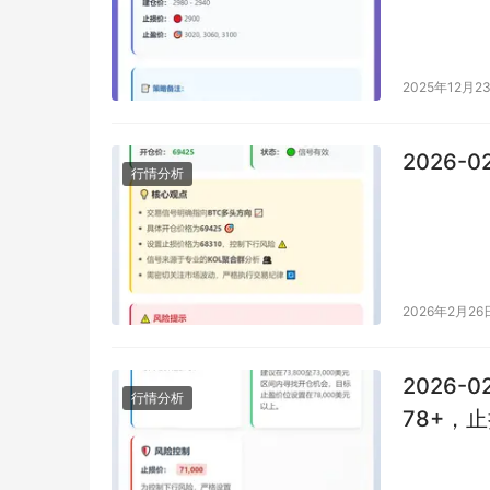
2025年12月2
2026-0
行情分析
2026年2月26
2026-0
行情分析
78+，止