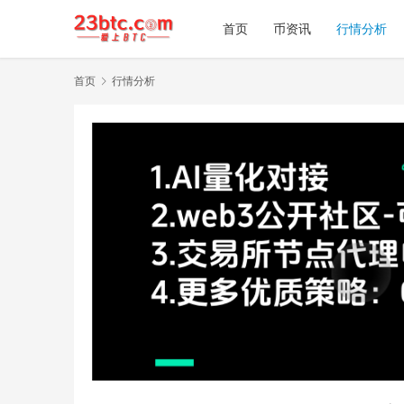
首页
币资讯
行情分析
首页
行情分析