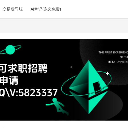
交易所导航
AI笔记(永久免费)