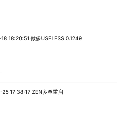
-18 18:20:51 做多USELESS 0.1249
8日
1-25 17:38:17 ZEN多单重启