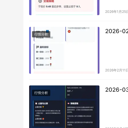
2026年1月25
2026-0
行情分析
2026年2月11
2026-0
行情分析