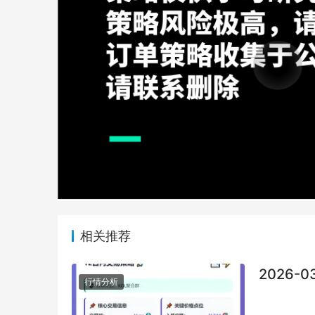
相关推荐
2026-0
行情分析