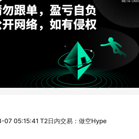
3-07 05:15:41 T2日内交易：做空Hype