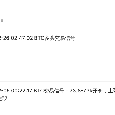
3日
2-26 02:47:02 BTC多头交易信号
日
2-05 00:22:17 BTC交易信号：73.8-73k开仓，止
损71