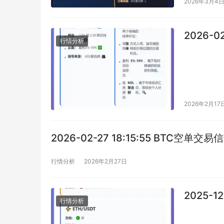
2026年3月4
2026-0
行情分析
2026年2月17
2026-02-27 18:15:55 BTC空单交易
行情分析
2026年2月27日
2025-1
行情分析