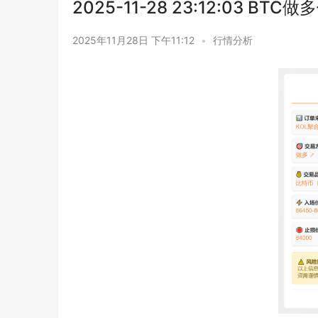
2025-11-28 23:12:03 BTC
2025年11月28日 下午11:12
•
行情分析