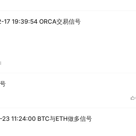
日
2-17 19:39:54 ORCA交易信号
日
信号
2-23 11:24:00 BTC与ETH做多信号