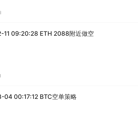
日
2-11 09:20:28 ETH 2088附近做空
日
3-04 00:17:12 BTC空单策略