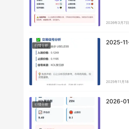
2026年3月7日
2025-11
行情分析
2025年11月1
2026-0
行情分析