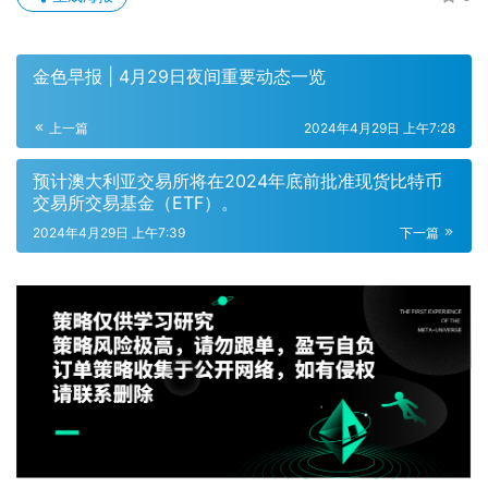
金色早报 | 4月29日夜间重要动态一览
上一篇
2024年4月29日 上午7:28
预计澳大利亚交易所将在2024年底前批准现货比特币
交易所交易基金（ETF）。
2024年4月29日 上午7:39
下一篇