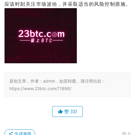
应该时刻关注市场波动，并采取适当的风险控制措施。 
原创文章，作者：admin，如若转载，请注明出处：
https://www.23btc.com/11886/
赞
(0)
生成海报
0