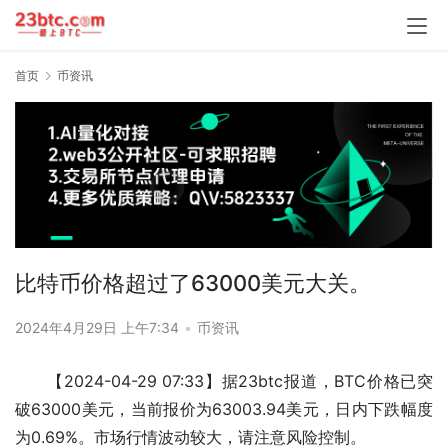
首页
币资讯
比特币价格超过了63000美元大关。
2024年4月29日 上午7:34
•
币资讯
【2024-04-29 07:33】据23btc报道，BTC价格已突
破63000美元，当前报价为63003.94美元，日内下跌幅度
为0.69%。市场行情波动较大，请注意风险控制。