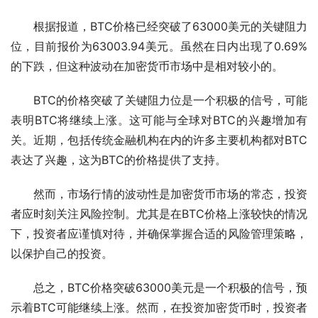
根据报道，BTC价格已经突破了63000美元的关键阻力
位，目前报价为63003.94美元。虽然在日内出现了0.69%
的下跌，但这种波动在加密货币市场中是相对较小的。
BTC的价格突破了关键阻力位是一个积极的信号，可能
表明BTC将继续上涨。这可能与全球对BTC的兴趣增加有
关。近期，包括传统金融机构在内的许多主要机构都对BTC
表达了兴趣，这为BTC的价格提供了支持。
然而，市场行情的波动性是加密货币市场的常态，投资
者应时刻关注风险控制。尤其是在BTC价格上涨较快的情况
下，投资者应谨慎对待，并确保掌握合适的风险管理策略，
以保护自己的投资。
总之，BTC价格突破63000美元是一个积极的信号，预
示着BTC可能继续上涨。然而，在投资加密货币时，投资者