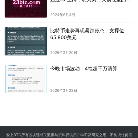
层扩展方案。
2024年6月4日
比特币走势再现暴跌形态，支撑位
65,800美元
2026年3月20日
今晚市场波动：4笔超千万清算
2026年3月23日
爱上BTC所有区块链相关数据与资料仅供用户学习及研究之用，不构成任何投