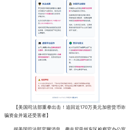
【美国司法部重拳出击！追回近170万美元加密货币诈
骗资金并返还受害者】
据美国司法部官网消息，弗吉尼亚州东区检察官办公室