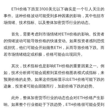
ETH价格下跌至3100美元以下确实是一个引人关注的
事件。这种价格波动可能受到多种因素的影响，其中包括市
场情绪、技术指标、以及整体加密货币行业的动态。
首先，需要考虑到市场情绪对ETH价格的影响。投资者
的情绪波动可能导致价格的快速变动。如果投资者感到恐慌
或担忧，他们可能会开始抛售ETH，从而导致价格下跌。而
若市场情绪稳定或积极，价格可能会出现回升。
其次，技术指标也是影响ETH价格的重要因素之一。例
如，技术分析师可能会观察到某些价格图表模式或指标，来
预测价格的走势。如果这些指标显示出ETH价格可能下跌的
迹象，投资者可能会跟随而行，加剧价格下跌的趋势。
此外，整体加密货币行业的动态也会对ETH价格产生影
响。如果整个行业都处于下跌趋势，ETH价格很可能会受到