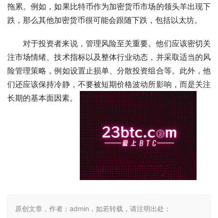
拖累。例如，如果比特币作为加密货币市场的领头羊出现下
跌，那么其他加密货币很可能会跟随下跌，包括以太坊。
对于投资者来说，管理风险至关重要。他们应该密切关
注市场情绪、技术指标以及整体行业动态，并采取适当的风
险管理策略，例如设置止损单、分散投资组合等。此外，他
们还应该保持冷静，不要被短期价格波动所影响，而是关注
长期的基本面因素。 
原创文章，作者：admin，如若转载，请注明出处：