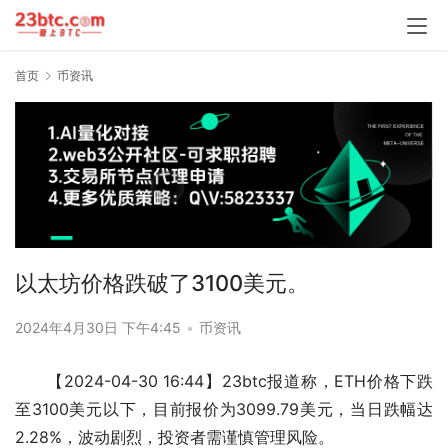
首页
币资讯
以太坊价格跌破了3100美元。
2024年4月30日 下午4:45
•
币资讯
【2024-04-30 16:44】23btc报道称，ETH价格下跌
至3100美元以下，目前报价为3099.79美元，当日跌幅达
2.28%，波动剧烈，投资者需谨慎管理风险。