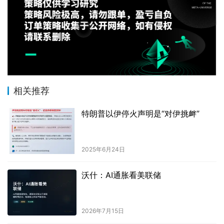
相关推荐
特朗普以伊停火声明是“对伊挑衅”
2025年6月24日
沃什：AI通胀看美联储
2026年7月15日