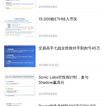
2025年8月8日
15,000枚ETH转入币安
2025年9月8日
交易高手七战全胜致对手割肉亏45万
2025年12月3日
Sonic Labs空投倒计时，参与
Shadow赢高分
2025年6月9日