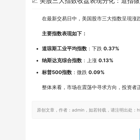
📈 美股三大指数收盘表现分化：道指
在最新交易日中，美国股市三大指数呈现涨
主要指数表现如下：
道琼斯工业平均指数
：下跌
0.37%
纳斯达克综合指数
：上涨
0.13%
标普500指数
：微跌
0.09%
整体来看，市场在震荡中寻求方向，投资者
原创文章，作者：admin，如若转载，请注明出处：https://