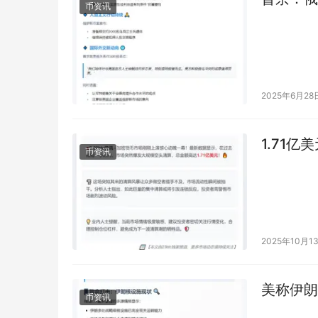
币资讯
2025年6月28
1.71
币资讯
2025年10月1
美称伊朗
币资讯