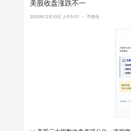
美股收盘涨跌不一
2025年12月10日 上午5:07
•
币资讯