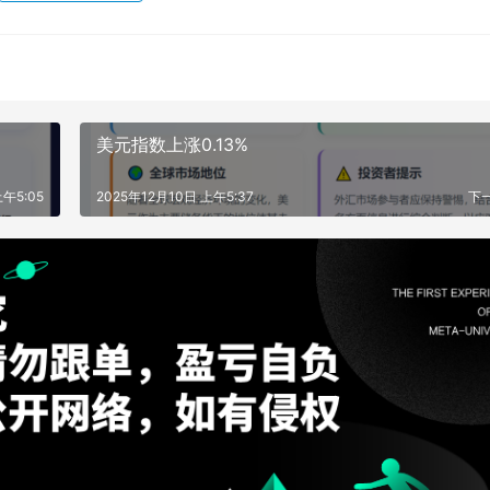
美元指数上涨0.13%
上午5:05
2025年12月10日 上午5:37
下