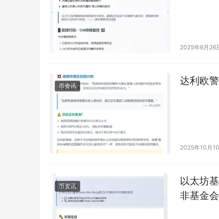
2025年6月26
达利欧警
币资讯
2025年10月1
以太坊基金
币资讯
非基金会