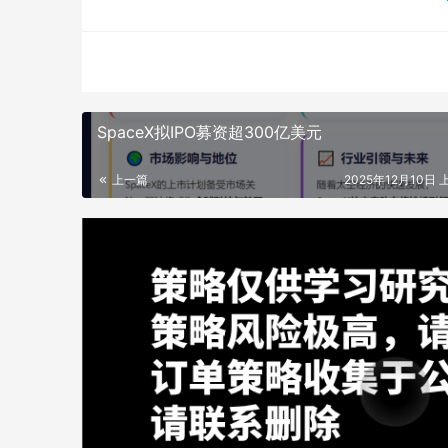
SpaceX拟IPO募资超300亿美元
上一篇
2025年12月10日 