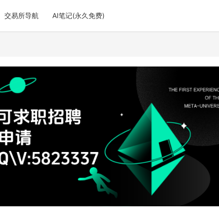
交易所导航
AI笔记(永久免费)