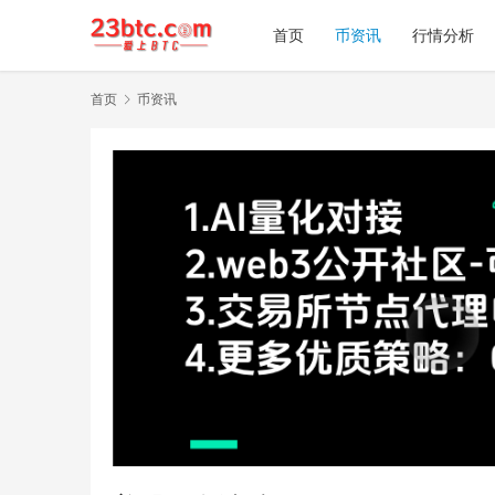
首页
币资讯
行情分析
首页
币资讯