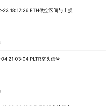
2-23 18:17:26 ETH做空区间与止损
日
1-04 21:03:04 PLTR空头信号
日