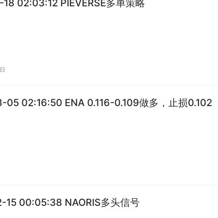
2-18 02:03:12 PIEVERSE多单策略
8日
3-05 02:16:50 ENA 0.116-0.109做多，止损0.102
2-15 00:05:38 NAORIS多头信号