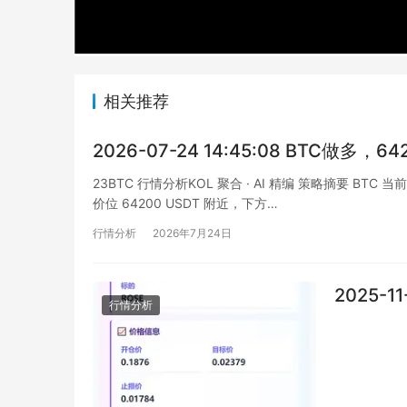
相关推荐
2026-07-24 14:45:08 BTC做多，
23BTC 行情分析KOL 聚合 · AI 精编 策略摘要 
价位 64200 USDT 附近，下方…
行情分析
2026年7月24日
2025-1
行情分析