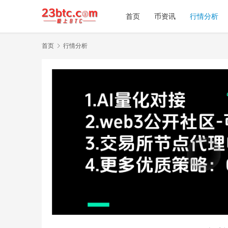
首页
币资讯
行情分析
首页
行情分析