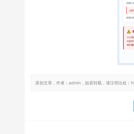
原创文章，作者：admin，如若转载，请注明出处：https://