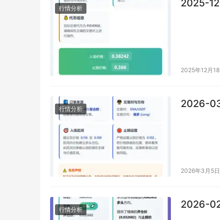
2025-1
行情分析
2025年12月1
2026-0
行情分析
2026年3月5日
2026-0
行情分析