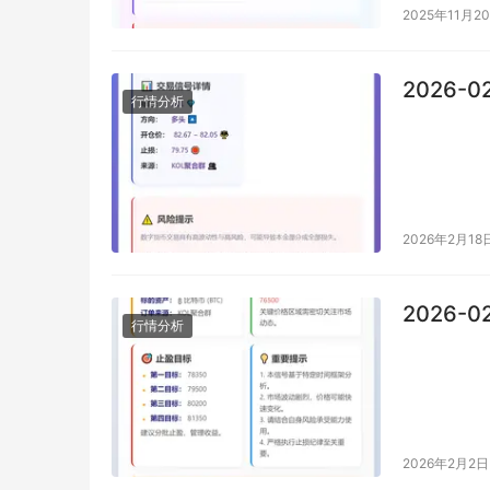
2025年11月2
2026-0
行情分析
2026年2月18
2026-0
行情分析
2026年2月2日