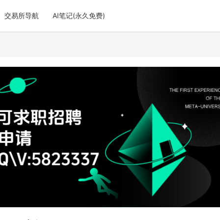
交易所导航
AI笔记(永久免费)