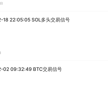
0日
2-18 22:05:05 SOL多头交易信号
日
2-02 09:32:49 BTC交易信号