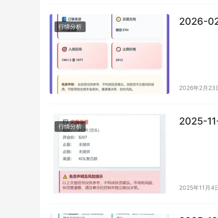
2026-0
行情分析
2026年2月23
2025-1
行情分析
2025年11月4