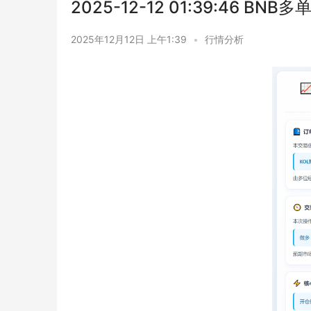
2025-12-12 01:39:46 BNB
2025年12月12日 上午1:39
•
行情分析