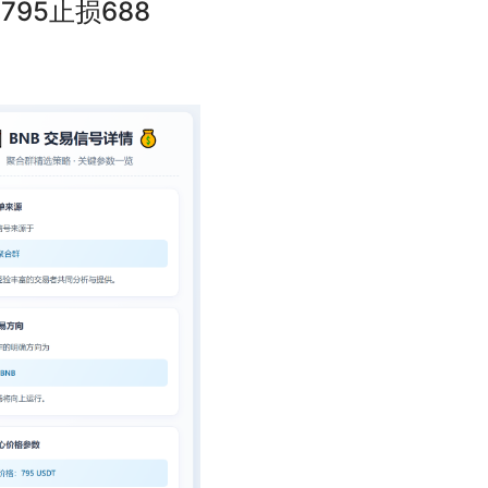
多单795止损688