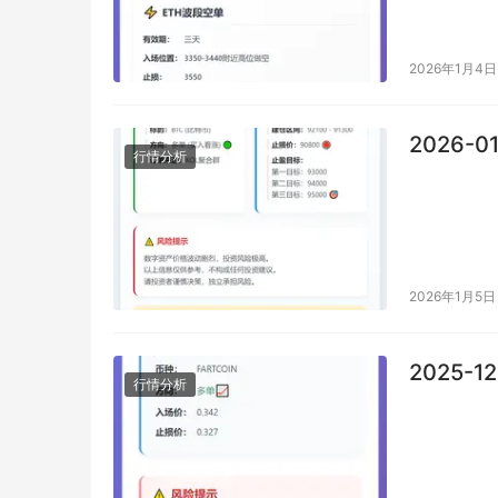
2026年1月4日
2026-0
行情分析
2026年1月5日
2025-1
行情分析