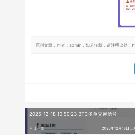
原创文章，作者：admin，如若转载，请注明出处：https://
2025-12-18 10:50:23 BTC多单交易信号
上一篇
2025年12月18日 上