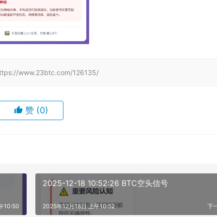
www.23btc.com/126135/
赞
(0)
2025-12-18 10:52:26 BTC空头信号
午10:50
2025年12月18日 上午10:52
下