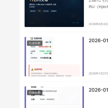
23BTC 
INJ（Inj
2026年6月4日
2026-0
行情分析
2026年1月27
2026-0
行情分析