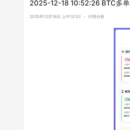
2025-12-18 10:52:26 BT
2025年12月18日 上午10:52
•
行情分析