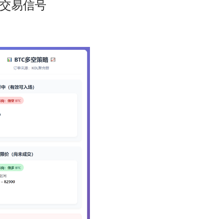
C多单交易信号