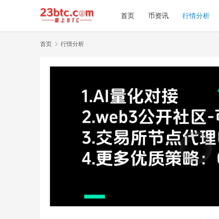
首页
币资讯
行情分析
首页
行情分析