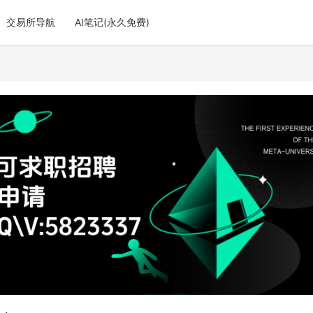
交易所导航
AI笔记(永久免费)