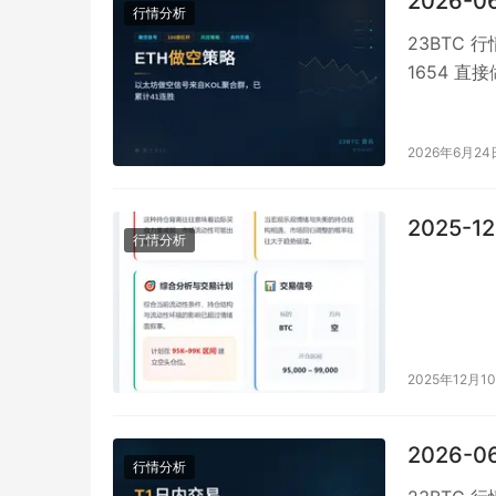
2026-0
行情分析
23BTC 
1654 直
2026年6月24
2025-
行情分析
2025年12月1
2026-0
行情分析