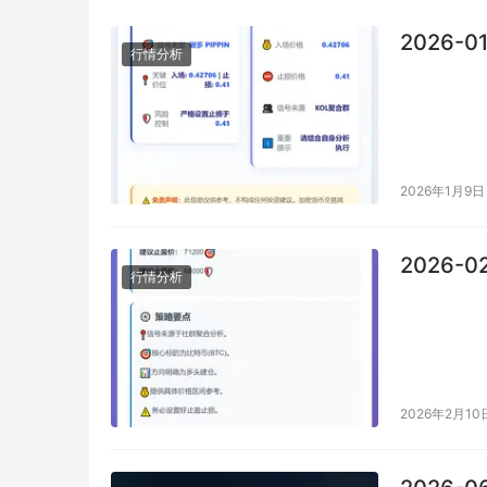
2026-0
行情分析
2026年1月9日
2026-0
行情分析
2026年2月10