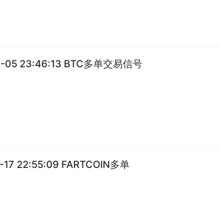
1-05 23:46:13 BTC多单交易信号
2-17 22:55:09 FARTCOIN多单