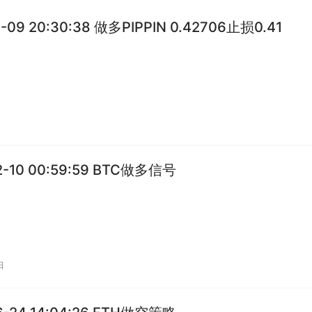
1-09 20:30:38 做多PIPPIN 0.42706止损0.41
2-10 00:59:59 BTC做多信号
日