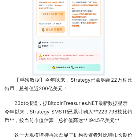
【重磅数据】今年以来，Strategy已豪购超22万枚比
特币，总价值近200亿美元！
23btc报道，据BitcoinTreasuries.NET最新数据显示，
今年以来，Strategy $MSTR已累计购入**223,798枚比特
币**，按当前市值估算，总价值高达**194.5亿美元**！
这一大规模增持再次凸显了机构投资者对比特币长期价