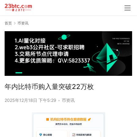
首页
币资讯
年内比特币购入量突破22万枚
2025年12月18日 下午5:29
•
币资讯