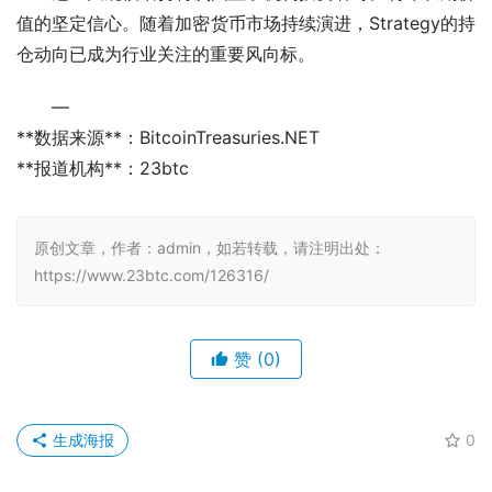
值的坚定信心。随着加密货币市场持续演进，Strategy的持
仓动向已成为行业关注的重要风向标。
—
**数据来源**：BitcoinTreasuries.NET
**报道机构**：23btc
原创文章，作者：admin，如若转载，请注明出处：
https://www.23btc.com/126316/
赞
(0)
生成海报
0