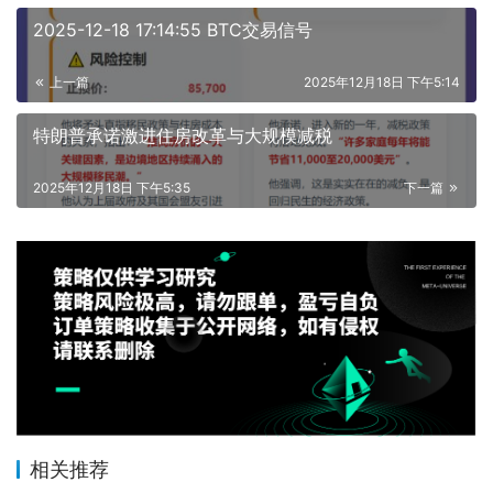
2025-12-18 17:14:55 BTC交易信号
上一篇
2025年12月18日 下午5:14
特朗普承诺激进住房改革与大规模减税
2025年12月18日 下午5:35
下一篇
相关推荐