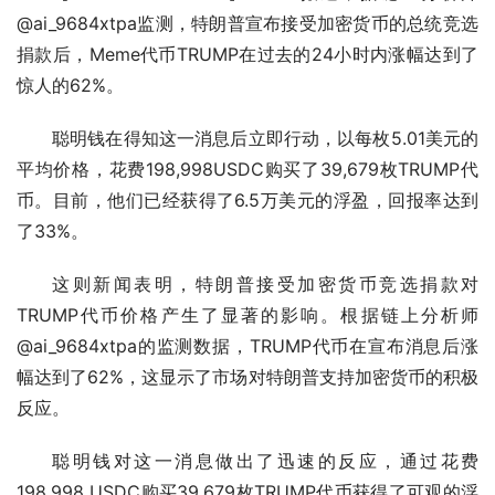
@ai_9684xtpa监测，特朗普宣布接受加密货币的总统竞选
捐款后，Meme代币TRUMP在过去的24小时内涨幅达到了
惊人的62%。
聪明钱在得知这一消息后立即行动，以每枚5.01美元的
平均价格，花费198,998USDC购买了39,679枚TRUMP代
币。目前，他们已经获得了6.5万美元的浮盈，回报率达到
了33%。
这则新闻表明，特朗普接受加密货币竞选捐款对
TRUMP代币价格产生了显著的影响。根据链上分析师
@ai_9684xtpa的监测数据，TRUMP代币在宣布消息后涨
幅达到了62%，这显示了市场对特朗普支持加密货币的积极
反应。
聪明钱对这一消息做出了迅速的反应，通过花费
198,998 USDC购买39,679枚TRUMP代币获得了可观的浮