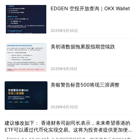
EDGEN 空投开放查询｜OKX Wallet
2025年5月30日
美初请数据拖累股指期货续跌
2025年9月25日
美银警告标普500将现三浪调整
2026年6月30日
建议修改如下： 香港财务司副司长表示，未来希望香港的
ETF可以通过代币化实现交易。这将为投资者提供更加便利
的交易方式，并加强香港作为一个国际金融中心的地位。