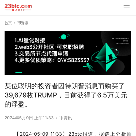
首页
币资讯
某位聪明的投资者因特朗普消息而购买了
39,679枚TRUMP，目前获得了6.5万美元
的浮盈。
2024年5月9日 上午11:33
•
币资讯
【2024-05-09 11:33】23btc报道，据链上分析师