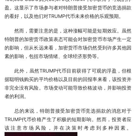
盈。这显示了市场参与者对特朗普接受加密货币的竞选捐款
的看好，以及他们对TRUMP代币未来价格的乐观预期。
然而，需要注意的是，这种涨幅可能是短期效应。虽然
特朗普的加密货币政策表态可能会对加密货币市场产生一定
的影响，但从长远来看，加密货币市场仍然受到许多其他因
素的影响，包括市场情绪、全球经济形势等。
此外，虽然TRUMP代币目前获得了可观的浮盈，但根
据聪明钱购买的平均价格以及目前的回报率来看，该投资并
非完全没有风险。市场变动可能导致价格波动，并影响投资
者的利润。
总的来说，特朗普接受加密货币竞选捐款的消息对于
TRUMP代币价格产生了积极的短期影响。然而，投资者应
该注意市场风险，并在决策时考虑到多种因素。 