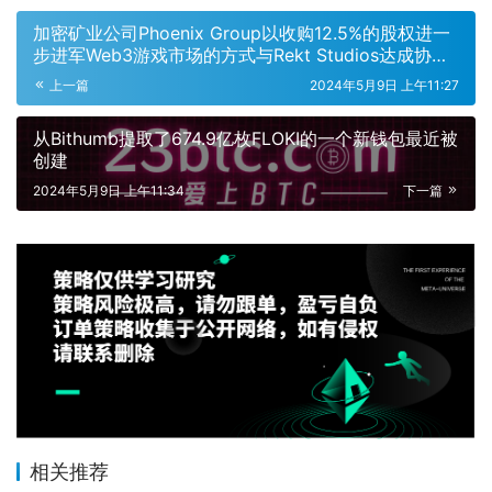
加密矿业公司Phoenix Group以收购12.5%的股权进一
步进军Web3游戏市场的方式与Rekt Studios达成协
议。
上一篇
2024年5月9日 上午11:27
从Bithumb提取了674.9亿枚FLOKI的一个新钱包最近被
创建
2024年5月9日 上午11:34
下一篇
相关推荐