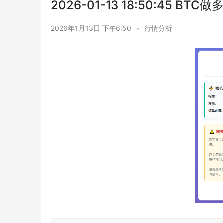
2026-01-13 18:50:45 BTC
2026年1月13日 下午6:50
•
行情分析