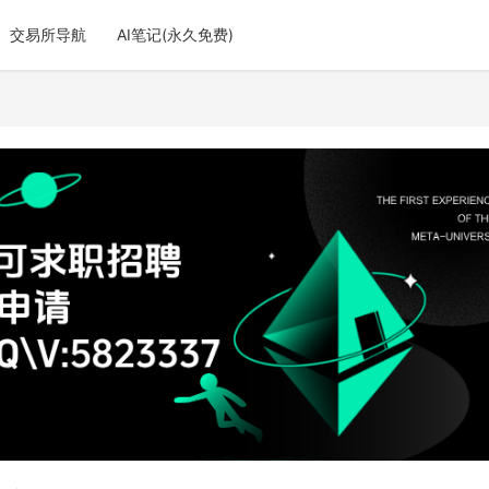
交易所导航
AI笔记(永久免费)