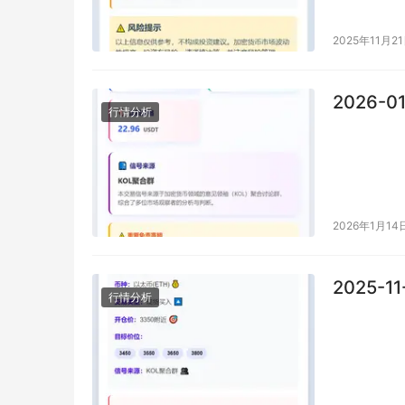
2025年11月2
2026-0
行情分析
2026年1月14
2025-1
行情分析