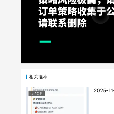
相关推荐
2025-1
行情分析