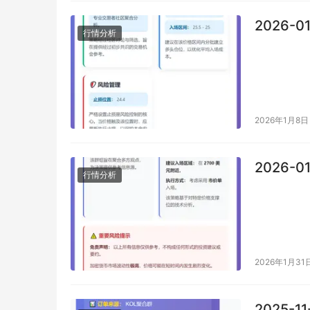
2026-0
行情分析
2026年1月8日
2026-0
行情分析
2026年1月31
2025-1