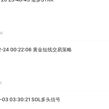
0日
02-24 00:22:06 黄金短线交易策略
日
2-03 03:30:21 SOL多头信号