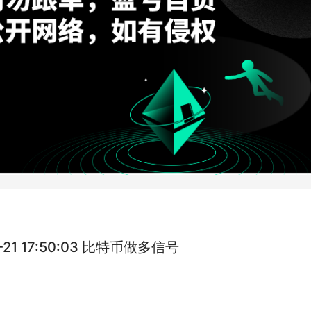
1-21 17:50:03 比特币做多信号