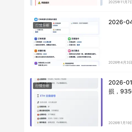
2025年11月7
2026-0
行情分析
2026年4月3
2026-0
行情分析
损，935
3230/3
2026年1月19