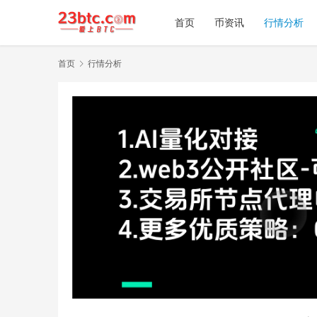
首页
币资讯
行情分析
首页
行情分析