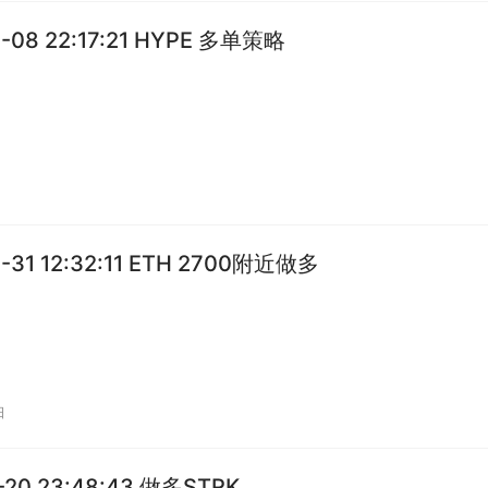
1-08 22:17:21 HYPE 多单策略
1-31 12:32:11 ETH 2700附近做多
日
1-20 23:48:43 做多STRK