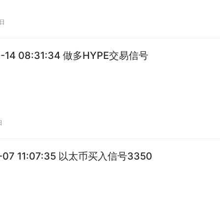
1日
1-14 08:31:34 做多HYPE交易信号
日
1-07 11:07:35 以太币买入信号3350