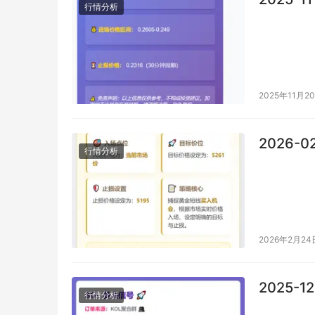
行情分析
2025年11月2
2026-
行情分析
2026年2月24
2025-1
行情分析