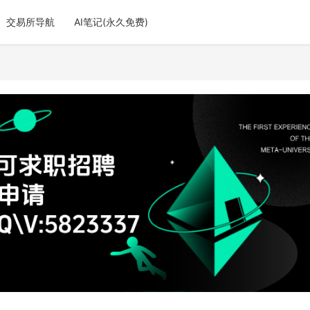
交易所导航
AI笔记(永久免费)