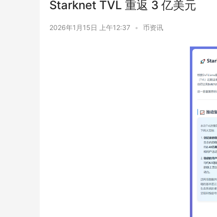
Starknet TVL 重返 3 亿美元
2026年1月15日 上午12:37
•
币资讯