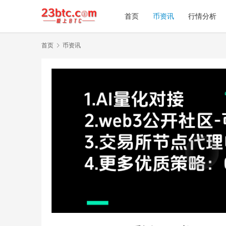
首页
币资讯
行情分析
首页
币资讯