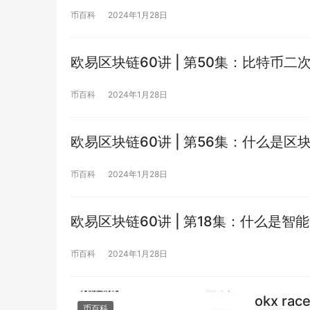
币百科
2024年1月28日
欧易区块链60讲 | 第50集：比特币
币百科
2024年1月28日
欧易区块链60讲 | 第56集：什么是区
币百科
2024年1月28日
欧易区块链60讲 | 第18集：什么是智
币百科
2024年1月28日
okx ra
币百科