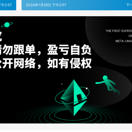
下午2:57
2024年1月28日 下午2:57
下