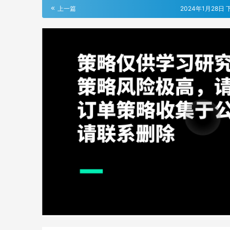
上一篇
2024年1月28日 