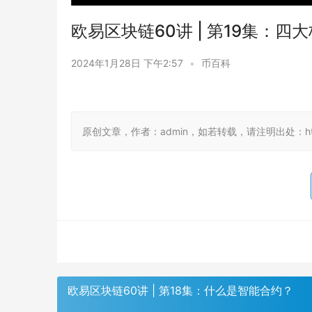
欧易区块链60讲 | 第19集：
2024年1月28日 下午2:57
•
币百科
原创文章，作者：admin，如若转载，请注明出处：https://
欧易区块链60讲 | 第18集：什么是智能合约？