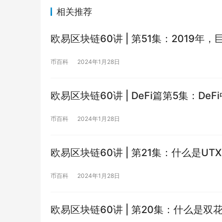
相关推荐
欧易区块链60讲 | 第51集：2019年
币百科
2024年1月28日
欧易区块链60讲 | DeFi篇第5集：D
币百科
2024年1月28日
欧易区块链60讲 | 第21集：什么是UT
币百科
2024年1月28日
欧易区块链60讲 | 第20集：什么是双