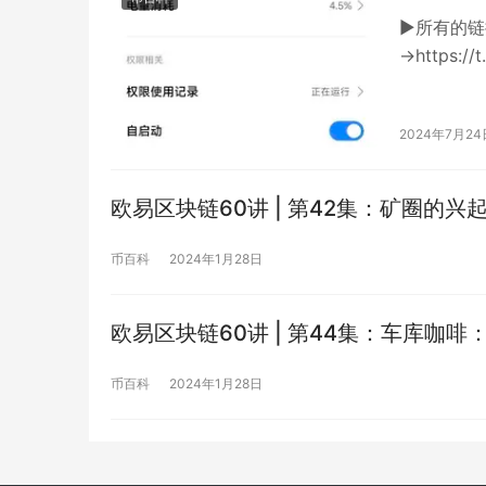
▶所有的链
→https://
startapp
2024年7月24
欧易区块链60讲 | 第42集：矿圈的
币百科
2024年1月28日
欧易区块链60讲 | 第44集：车库咖
币百科
2024年1月28日