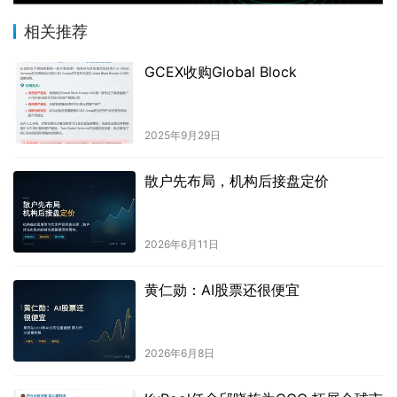
相关推荐
GCEX收购Global Block
2025年9月29日
散户先布局，机构后接盘定价
2026年6月11日
黄仁勋：AI股票还很便宜
2026年6月8日