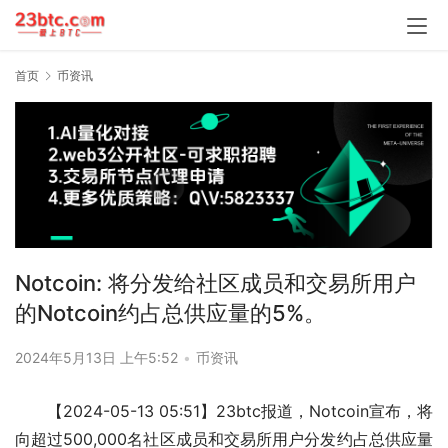
首页
币资讯
Notcoin: 将分发给社区成员和交易所用户
的Notcoin约占总供应量的5%。
2024年5月13日 上午5:52
•
币资讯
【2024-05-13 05:51】23btc报道，Notcoin宣布，将
向超过500,000名社区成员和交易所用户分发约占总供应量