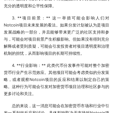
充分的透明度和公平性保障。
3. **项目前景：** 这一举措可能会影响人们对
Notcoin项目未来发展的看法。如果分发计划被认为是项目
发展战略的一部分，并且能够带来更广泛的社区支持和参
与，可能会对项目前景产生积极影响。但如果没有得到充分
解释或者受到质疑，可能会引发投资者对项目透明度和治理
机制的担忧，从而影响项目的长期可持续性。
4. **行业影响：** 此类代币分发事件可能对整个加密
货币行业产生示范效应。其他项目可能会考虑类似的分发策
略，或者观察Notcoin项目的反应和结果以制定自己的策
略。这种行为可能会引发对加密货币项目治理和社区参与的
更多讨论和关注。
总的来说，这一消息可能会在加密货币市场和行业中引
发一系列的反应和讨论，具体影响取决于市场对Notcoin项