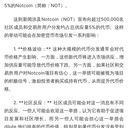
5%的Notcoin（简称：NOT）。
这则新闻涉及Notcoin（NOT）宣布向超过500,000名
社区成员和交易所用户分发约占总供应量5%的代币。这样
的举动可能会在加密货币市场引发一系列影响：
1. **价格波动：** 这种大规模的代币分发通常会对代
币价格产生影响。一方面，这些新代币将进入市场供应，增
加供应量可能导致代币价格下跌。另一方面，如果社区和交
易所用户对Notcoin项目有信心，这一举措可能被视为项目
的积极信号，激励投资者购买或持有代币，从而提升代币价
格。
2. **社区反应：** 社区成员可能会对这一消息有不同
的反应。一些人可能会欢迎这一举措，认为它有助于促进项
目发展和社区增长。而另一些人可能会担心这一举措会 
dilute 他们持有的代币价值，特别是如果代币分发没有受到