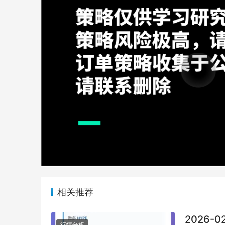
相关推荐
2026-0
行情分析