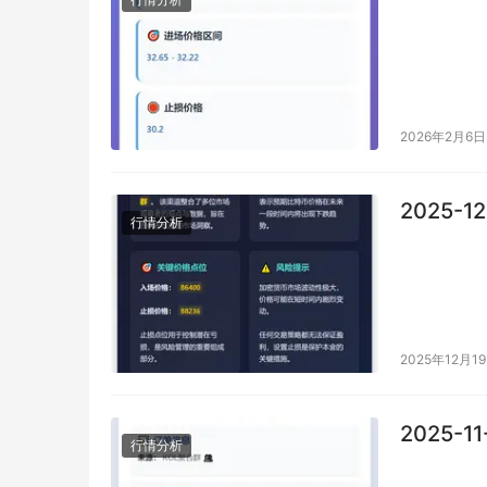
2026年2月6日
2025-1
行情分析
2025年12月1
2025-1
行情分析