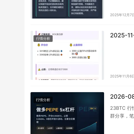
2025年12月7
2025-1
行情分析
2025年11月6
2026-0
行情分析
23BTC 
群分享，笔
含义。 交