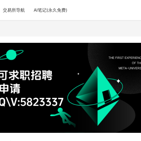
交易所导航
AI笔记(永久免费)