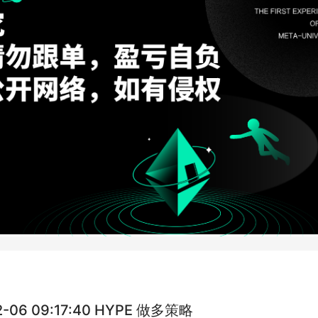
2-06 09:17:40 HYPE 做多策略