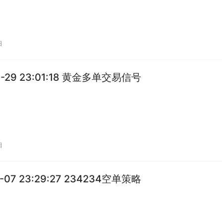
日
1-29 23:01:18 黄金多单交易信号
日
2-07 23:29:27 234234空单策略