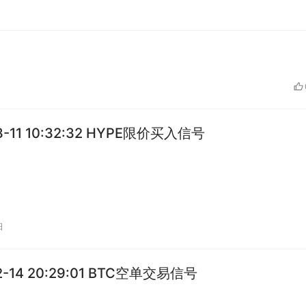
3-11 10:32:32 HYPE限价买入信号
日
2-14 20:29:01 BTC空单交易信号