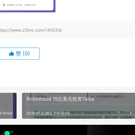
www.23btc.com/140554/
赞
(0)
Robinhood 15亿美元投资Talos
午10:04
2026年1月29日 下午10:05
下