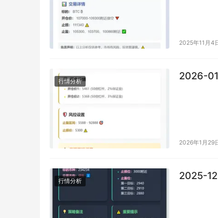
2025年11月4
2026-0
行情分析
2026年1月29
2025-1
行情分析