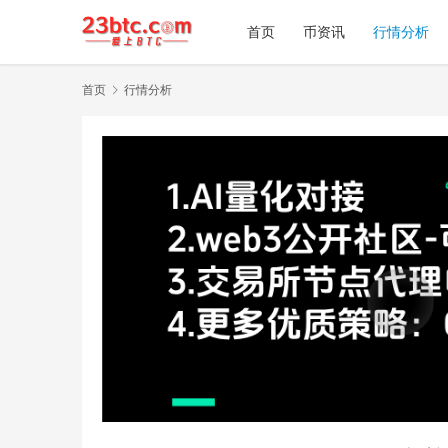
首页
币资讯
行情分析
首页
行情分析