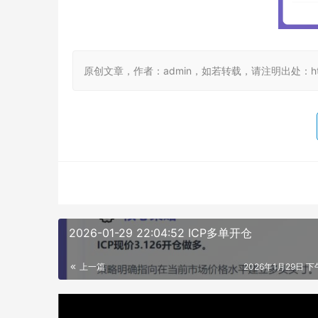
原创文章，作者：admin，如若转载，请注明出处：https://
2026-01-29 22:04:52 ICP多单开仓
上一篇
2026年1月29日 下