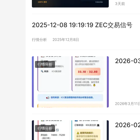
3天前
2025-12-08 19:19:19 ZEC交易信号
行情分析
2025年12月8日
2026-0
行情分析
2026年3月11
2026-0
行情分析