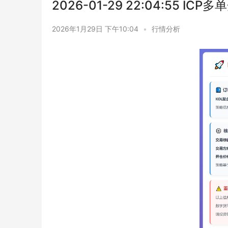
2026-01-29 22:04:55 ICP多
2026年1月29日 下午10:04
•
行情分析