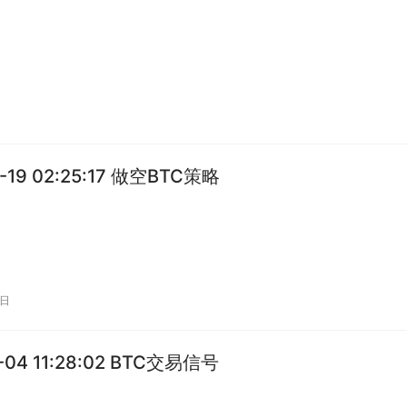
2-19 02:25:17 做空BTC策略
9日
1-04 11:28:02 BTC交易信号