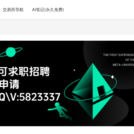
交易所导航
AI笔记(永久免费)