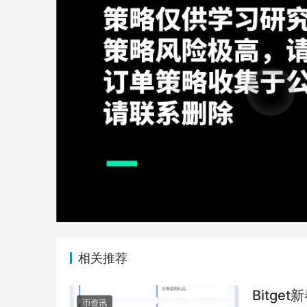
相关推荐
Bitge
币资讯