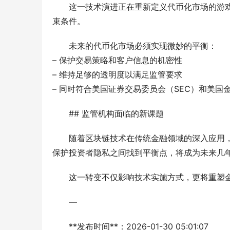
这一技术演进正在重新定义代币化市场的游
束条件。
未来的代币化市场必须实现微妙的平衡：
– 保护交易策略和客户信息的机密性
– 维持足够的透明度以满足监管要求
– 同时符合美国证券交易委员会（SEC）和美国金
## 监管机构面临的新课题
随着区块链技术在传统金融领域的深入应用
保护投资者隐私之间找到平衡点，将成为未来几
这一转变不仅影响技术实施方式，更将重塑
—
**发布时间**：2026-01-30 05:01:07