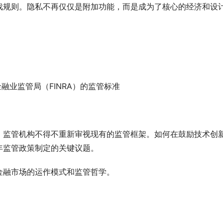
戏规则。隐私不再仅仅是附加功能，而是成为了核心的经济和设
融业监管局（FINRA）的监管标准
，监管机构不得不重新审视现有的监管框架。如何在鼓励技术创
年监管政策制定的关键议题。
金融市场的运作模式和监管哲学。