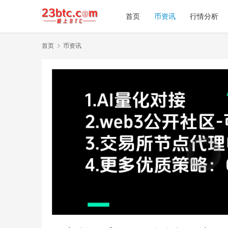
首页
币资讯
行情分析
首页
币资讯