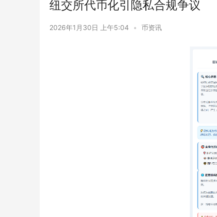
纽交所代币化引隐私合规争议
2026年1月30日 上午5:04
•
币资讯