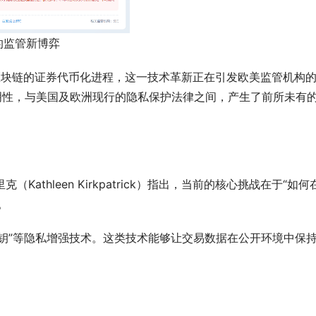
的监管新博弈
区块链的证券代币化进程，这一技术革新正在引发欧美监管机构
明性，与美国及欧洲现行的隐私保护法律之间，产生了前所未有
（Kathleen Kirkpatrick）指出，当前的核心挑战在于“如何
。
钥”等隐私增强技术。这类技术能够让交易数据在公开环境中保