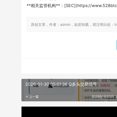
**相关监管机构**：[SEC](https://www.528btc.c
原创文章，作者：admin，如若转载，请注明出处：https://
2026-01-30 05:01:36 Q多头交易信号
上一篇
2026年1月30日 上