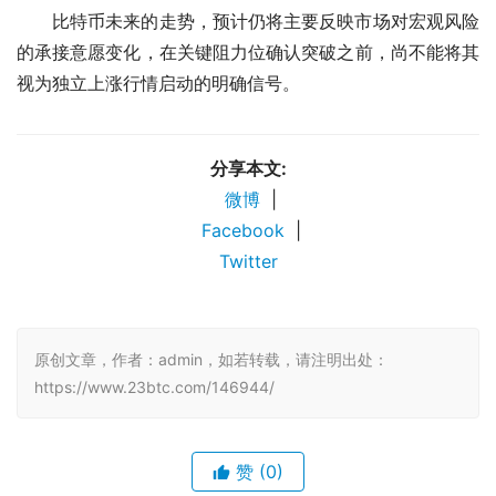
比特币未来的走势，预计仍将主要反映市场对宏观风险
的承接意愿变化，在关键阻力位确认突破之前，尚不能将其
视为独立上涨行情启动的明确信号。
分享本文:
微博
|
Facebook
|
Twitter
原创文章，作者：admin，如若转载，请注明出处：
https://www.23btc.com/146944/
赞
(0)