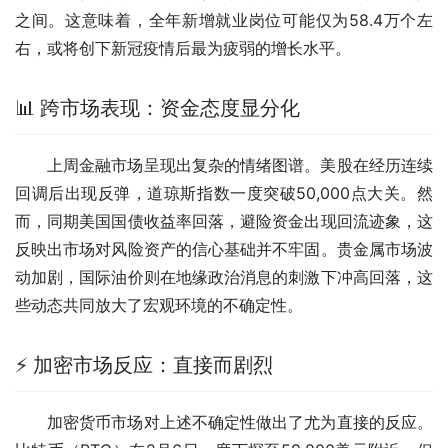
之间。这意味着，全年新增就业岗位可能仅为58.4万个左
右，或将创下新冠疫情后最为疲弱的增长水平。
📊 跨市场表现：资金态度显分化
上周金融市场呈现出复杂的情绪图谱。美股在经历连续
回调后出现反弹，道琼斯指数一度突破50,000点大关。然
而，同期美国国债收益率回落，避险资金出现回流迹象，这
反映出市场对风险资产的信心基础并不牢固。贵金属市场波
动加剧，国际油价则在地缘政治消息的刺激下冲高回落，这
些动态共同放大了宏观环境的不确定性。
⚡ 加密市场反应：直接而剧烈
加密货币市场对上述不确定性做出了尤为直接的反应。