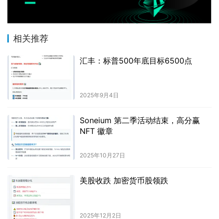
相关推荐
汇丰：标普500年底目标6500点
2025年9月4日
Soneium 第二季活动结束，高分赢
NFT 徽章
2025年10月27日
美股收跌 加密货币股领跌
2025年12月2日