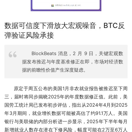
数据可信度下滑放大宏观噪音，BTC反
弹验证风险承接
BlockBeats 消息，2 月 9 日，关键宏观数
据发布推迟与年度基准修正在即，市场对经济数
据的前瞻性价值产生深度疑虑。
原定于周五公布的美国1月非农就业报告被推迟至下周
三，届时将同步揭晓2025年的年度数据修正值。此前，美
国劳工统计局已发布初步评估，指出从2024年4月到2025
年3月期间，就业增长数据可能被高估了约91.1万人。美国
银行与美联储的内部分析进一步显示，2025年下半年每月
新增就业人数存在潜在下修风险，幅度可能在2万至6万人