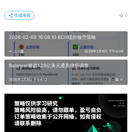
生成海报
0
2026-02-09 16:08:10 BCH现价做空策略
上一篇
2026年2月9日 下午4:08
Balancer被盗1.28亿美元遭美律所调查
2026年2月9日 下午4:12
下一篇