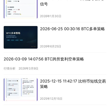
信号
2026年1月30日
2026-06-25 00:30:16 BTC多单策略
2026年6月25日
2026-03-09 14:07:56 BTC跨所套利空单策略
行情分析
2026年3月9日
2025-12-15 11:42:17 比特币短线交易
策略
2025年12月15日