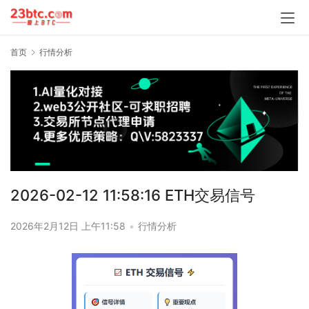
首页
行情分析
2026-02-12 11:58:16 ETH交易信号
2026年2月12日 上午11:58
•
行情分析