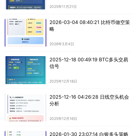
2025年11月21日
2026-03-04 08:40:21 比特币做空策
略
2026年3月4日
2025-12-18 00:49:19 BTC多头交易
信号
2025年12月18日
2025-12-16 04:26:28 日线空头机会
分析
2025年12月16日
2026-01-30 23:07:14 白银多头策略