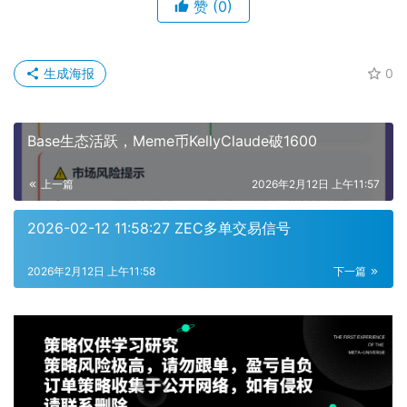
赞
(0)
生成海报
0
Base生态活跃，Meme币KellyClaude破1600
上一篇
2026年2月12日 上午11:57
2026-02-12 11:58:27 ZEC多单交易信号
2026年2月12日 上午11:58
下一篇