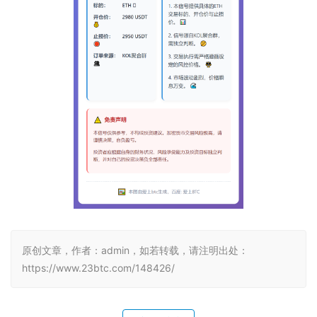
原创文章，作者：admin，如若转载，请注明出处：
https://www.23btc.com/148426/