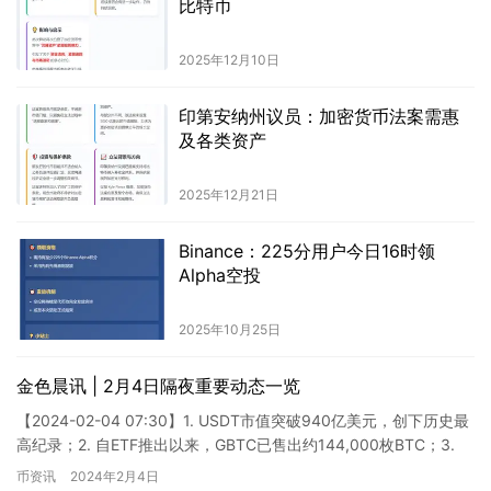
比特币
2025年12月10日
印第安纳州议员：加密货币法案需惠
及各类资产
2025年12月21日
Binance：225分用户今日16时领
Alpha空投
2025年10月25日
金色晨讯 | 2月4日隔夜重要动态一览
【2024-02-04 07:30】1. USDT市值突破940亿美元，创下历史最
高纪录；2. 自ETF推出以来，GBTC已售出约144,000枚BTC；3.
Cetus设立了条件…
币资讯
2024年2月4日