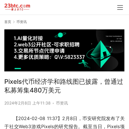
首页
币资讯
Pixels代币经济学和路线图已披露，曾通过
私募筹集480万美元
2024年2月8日 上午11:38
•
币资讯
【2024-02-08 11:37】2月8日，币安研究院发布了关
于社交Web3游戏Pixels的研究报告。截至当日，Pixels项