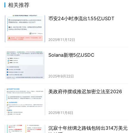
相关推荐
币安24小时净流出1.55亿USDT
2025年11月12日
Solana新增5亿USDC
2025年9月22日
美政府停摆或推迟加密立法至2026
2025年11月6日
沉寂十年丝绸之路钱包转出314万美元