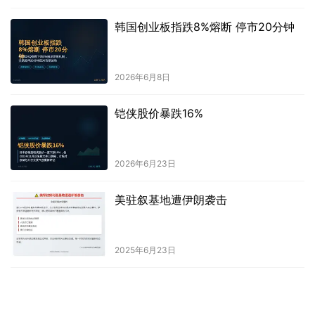
韩国创业板指跌8%熔断 停市20分钟
2026年6月8日
铠侠股价暴跌16%
2026年6月23日
美驻叙基地遭伊朗袭击
2025年6月23日