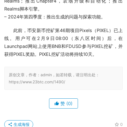
Realms；推出Chapter4，农场升级和自动化；推出
Realms脚本引擎。
– 2024年第四季度：推出生成的问题与探索功能。
此前，币安新币挖矿第46期项目Pixels（PIXEL）已上
线。用户可在2月9日08:00（东八区时间）后，在
Launchpad网站上使用BNB和FDUSD参与PIXEL挖矿，并
获得PIXEL奖励。PIXEL挖矿活动将持续10天。
原创文章，作者：admin，如若转载，请注明出处：
https://www.23btc.com/1490/
赞
(0)
生成海报
0